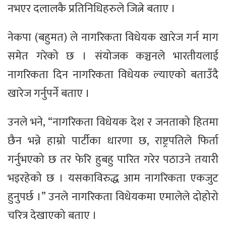
नभएर दलालकै प्रतिनिधिहरुले जित्ने बताए ।
नेकपा (बहुमत) ले नागरिकता विधेयक खारेज गर्न माग
समेत गरेको छ । संयोजक कञ्चनले भारतीयलाई
नागरिकता दिन नागरिकता विधेयक ल्याएको बताउँदै
खारेज गर्नुपर्ने बताए ।
उनले भने, “नागरिकता विधेयक देश र जनताको हितमा
छैन भन्ने हाम्रो पार्टीका धारणा छ, राष्ट्रपतिले फिर्ता
गर्नुभएको छ तर फेरि हुबहु पारित गरेर पठाउने तयारी
भइरहेको छ । यसकाविरुद्ध आम नागरिकता एकजुट
हुनुपर्छ ।” उनले नागरिकता विधेयकमा एमालेले दोहोरो
चरित्र देखाएको बताए ।