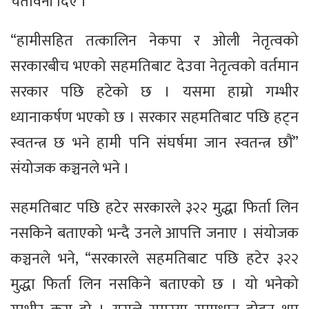
चेतावनी दिए ।
“हामीसहित तत्कालिन नेकपा र ओली नेतृत्वको
सरकारबीच भएको सहमतिबाट देउवा नेतृत्वको वर्तमान
सरकार पछि हटेको छ । यसमा हाम्रो गम्भीर
ध्यानाकर्षण भएको छ । सरकार सहमतिबाट पछि हट्न
स्वतन्त्र छ भने हामी पनि संघर्षमा जान स्वतन्त्र छौं”
संयोजक कञ्चनले भने ।
सहमतिबाट पछि हटेर सरकारले ३२२ मुद्धा फिर्ता लिन
नसकिने बताएको भन्दै उनले आपत्ति जनाए । संयोजक
कञ्चनले भने, “सरकारले सहमतिबाट पछि हटेर ३२२
मुद्धा फिर्ता लिन नसकिने बताएको छ । यो भनेको