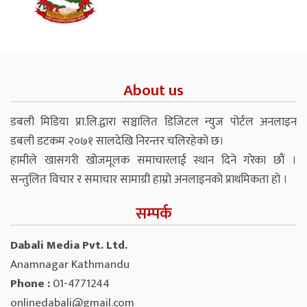
About us
डबली मिडिया प्रा.लि.द्वारा सञ्चालित डिजिटल न्युज पोर्टल अनलाइन
डबली डटकम २०७१ सालदेखि निरन्तर चलिरहेको छ।
हामीले खासगरी खोजमूलक समाचारलाई स्थान दिने गरेका छौं ।
सन्तुलित विचार र समाचार सामाग्री हाम्रो अनलाइनको प्राथमिकता हो ।
सम्पर्क
Dabali Media Pvt. Ltd.
Anamnagar Kathmandu
Phone :
01-4771244
onlinedabali@gmail.com