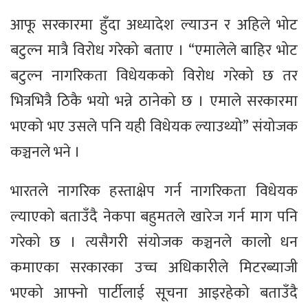
आफू सरकारमा हुँदा अध्यादेश ल्याउन र अहिले भोट
बटुल्न मात्रै विरोध गरेको बताए । “एमालेले बाहिर भोट
बटुल्न नागरिकता विधेयकको विरोध गरेको छ तर
भित्रभित्रै ठिकै भयो भन्ने ठानेको छ । एमाले सरकारमा
भएको भए उसले पनि यही विधेयक ल्याउथ्यो” संयोजक
कञ्चनले भने ।
भारतले नागरिक हस्ताक्षेप गर्न नागरिकता विधेयक
ल्याएको बताउँदै नेकपा बहुमतले खारेज गर्न माग पनि
गरेको छ । त्यसैगरी संयोजक कञ्चनले कालो धन
कमाएका सरकारका उच्च अधिकारीले मिटरब्याजी
भएको आफ्नो पार्टीलाई सूचना आइरहेको बताउँदै