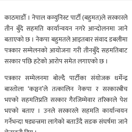
काठमाडौँ । नेपाल कम्युनिस्ट पार्टी (बहुमत)ले सरकारले
तीन बुँदे सहमति कार्यान्वयन नगरे आन्दोलनमा जाने
बताएको छ । नेकपा बहुमतले आइतबार संवाद डबलीमा
पत्रकार सम्मेलनको आयोजना गरी तीनबुँदे सहमतिबाट
सरकार पछि हटेको आरोप समेत लगाएको छ ।
पत्रकार सम्मेलनमा बोल्दै पार्टीका संयोजक धर्मेन्द्र
बास्तोला ‘कञ्चन’ले तत्कालिन नेकपा र सरकारबीच
भएको सहमतिप्रति सरकार गैरजिम्मेवार तरिकाले पेश
भएको बताए । उनले सरकारले सहमति कार्यान्वयन
गर्नेभन्दा षड्यन्त्रमा लागेको बताउँदै सडक संघर्षमा जाने