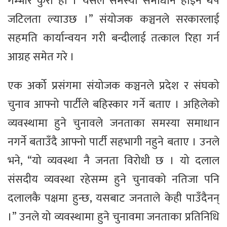
गम्भीर कुरा हो । यसले समस्या समाधान होइन थप
जटिलता ल्याउछ ।” संयोजक कञ्चनले सरकारलाई
सहमति कार्यान्वयन गरी बन्दीलाई तत्काल रिहा गर्न
आग्रह समेत गरे ।
एक अर्को प्रसंगमा संयोजक कञ्चनले प्रदेश र संघको
चुनाव आफ्नो पार्टीले बहिस्कार गर्ने बताए । अहिलेको
व्यवस्थामा हुने चुनावले जनताका समस्या समाधान
नगर्ने बताउँदै आफ्नो पार्टी सहभागी नहुने बताए । उनले
भने, “यो व्यवस्था नै जनता विरोधी छ । यो दलाल
संसदीय व्यवस्था रहेसम्म हुने चुनावको नतिजा पनि
दलालकै पक्षमा हुन्छ, यसबाट जनताले केही पाउँदैनन्
।” उनले यो व्यवस्थामा हुने चुनावमा जनताका प्रतिनिधि