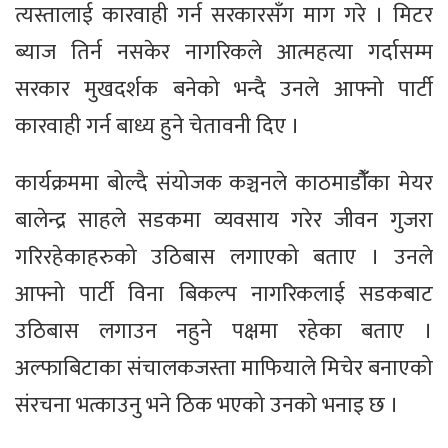
त्यस्तालाई कारवाही गर्न सरकारसँग माग गरे । मिटर
ब्याज तिर्न नसकेर नागरिकले आत्महत्या गर्दासम्म
सरकार मुखदर्शक बनेको भन्दै उनले आफ्नो पार्टी
कारवाही गर्न बाध्य हुने चेतावनी दिए ।
कार्यक्रममा बोल्दै संयोजक कञ्चनले काठमाडौंँका मेयर
बालेन्द्र साहले सडकमा व्यवसाय गरेर जीवन गुजरा
गरिरहेकाहरुको उठिबास लगाएको बताए । उनले
आफ्नो पार्टी विना बिकल्प नागरिकलाई सडकबाट
उठिबास लगाउन नहुने पक्षमा रहेका बताए ।
अल्फाबिटाका संचालकजस्ता माफियाले मिचेर बनाएको
संरचना भत्काउनु भने ठिक भएको उनकाे भनाइ छ ।