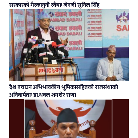
सरकारको गैरकानुनी रवैयाः जेनजी सुनिल सिंह
देश बचाउन अभिभावकीय भूमिकासहितको राजसंथाको
अनिवार्यताः डा.धवल शमशेर राणा