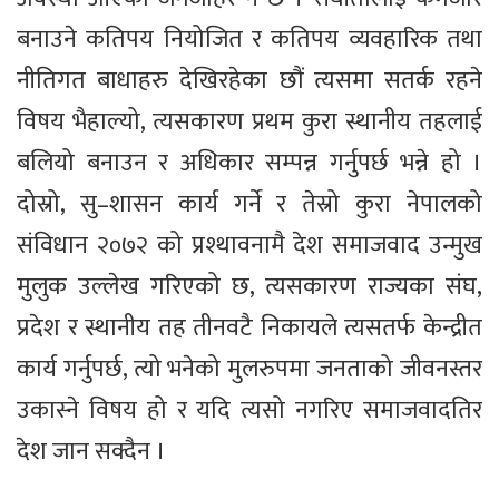
बनाउने कतिपय नियोजित र कतिपय व्यवहारिक तथा
नीतिगत बाधाहरु देखिरहेका छौं त्यसमा सतर्क रहने
विषय भैहाल्यो, त्यसकारण प्रथम कुरा स्थानीय तहलाई
बलियो बनाउन र अधिकार सम्पन्न गर्नुपर्छ भन्ने हो ।
दोस्रो, सु–शासन कार्य गर्ने र तेस्रो कुरा नेपालको
संविधान २०७२ को प्रश्थावनामै देश समाजवाद उन्मुख
मुलुक उल्लेख गरिएको छ, त्यसकारण राज्यका संघ,
प्रदेश र स्थानीय तह तीनवटै निकायले त्यसतर्फ केन्द्रीत
कार्य गर्नुपर्छ, त्यो भनेको मुलरुपमा जनताको जीवनस्तर
उकास्ने विषय हो र यदि त्यसो नगरिए समाजवादतिर
देश जान सक्दैन ।