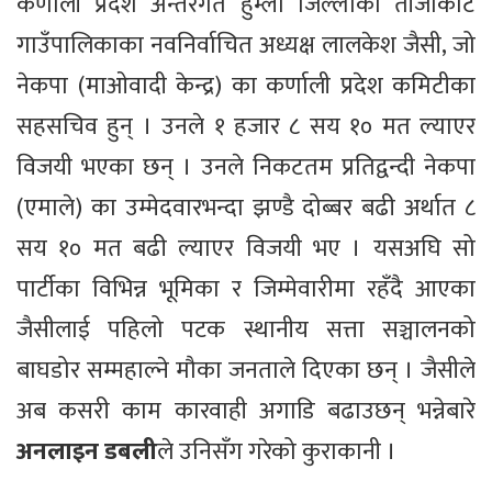
कर्णाली प्रदेश अन्तरगत हुम्ला जिल्लाको ताँजाकोट
गाउँपालिकाका नवनिर्वाचित अध्यक्ष लालकेश जैसी, जो
नेकपा (माओवादी केन्द्र) का कर्णाली प्रदेश कमिटीका
सहसचिव हुन् । उनले १ हजार ८ सय १० मत ल्याएर
विजयी भएका छन् । उनले निकटतम प्रतिद्वन्दी नेकपा
(एमाले) का उम्मेदवारभन्दा झण्डै दोब्बर बढी अर्थात ८
सय १० मत बढी ल्याएर विजयी भए । यसअघि सो
पार्टीका विभिन्न भूमिका र जिम्मेवारीमा रहँदै आएका
जैसीलाई पहिलो पटक स्थानीय सत्ता सञ्चालनको
बाघडोर सम्महाल्ने मौका जनताले दिएका छन् । जैसीले
अब कसरी काम कारवाही अगाडि बढाउछन् भन्नेबारे
अनलाइन डबली
ले उनिसँग गरेको कुराकानी ।