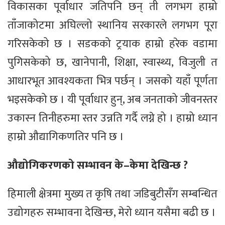
विकासका पूर्वाधार जतिपनि छन् ती लगभग हाम्रो
ताँजाकोटमा अघिल्लो स्थानिय सरकारले लगभग पूरा
गरिसकेको छ । सडकको ट्रयाक हाम्रो हरेक वडामा
पुगिसकेको छ, खानेपानी, शिक्षा, स्वास्थ्य, विजुली त
आधारभूत आवश्यकता भित्र पर्छन् । जसको यहाँ पूर्णता
भइसकेको छ । यी पूर्वाधार हुन्, अब जनताको जीवनस्तर
उकास्न तिनीहरुमा स्तर उन्नति गर्दै लग्ने हो । हाम्रो ध्यान
हाम्रो औद्यागिकणतिर पनि छ ।
औद्योगिकरणको सम्भावन के–केमा देखिन्छ ?
हिमाली क्षेत्रमा मुख्य त कृषि तथा जडिबुटीसँग सम्बन्धित
उद्योगहरु सम्भावना देखिन्छ, मेरो ध्यान यसैमा बढी छ ।