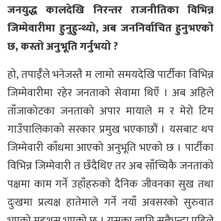
जनयुद्ध कालदेखि निरन्तर राजनीतिका विभिन्न
जिम्मेवारीमा हुनुहुन्थ्यो, अब जननिर्वाचित हुनुभएको
छ, कस्तो अनुभूति गर्नुभयो ?
हो, तपाईँले भनेजस्तै म लामो समयदेखि पार्टीका विभिन्न
जिम्मेवारीमा रहेर जनताको सेवामा थिएँ । अब अहिले
ताँजाकोटका जनताको अपार मायाले म र मेरो टिम
गाउँपालिकाको सरकार प्रमुख भएकाछौं । यसबाट थप
जिम्मेवारी काँधमा आएको अनुभूति भएको छ । पार्टीका
विभिन्न जिम्मेवारी त छँदैथिए तर अब साँच्चिकै जनताको
पक्षमा काम गर्ने उहाँहरुको दैनिक जीवनका सुख तथा
दुःखमा प्रत्यक्ष हातेमाले गर्ने नयाँ अवसरको सुरुवात
भएको महशुस भएको छ । यसका लागि सबैभन्दा पहिले