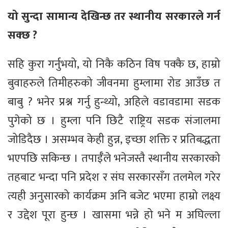
यो सुन्दा सामान्य देखिन्छ तर स्थानीय सरकारले गर्न
सक्छ ?
सहि कुरा गर्नुभयो, यो निकै कठिन विष पक्कै छ, हाम्रो
बुवाहरुले तिमीहरुको जीवनमा हुम्लामा रोड आउँछ त
बाबु ? भनेर प्रश्न गर्नु हुन्थ्यो, अहिले वडावडामा सडक
पुगेको छ । हुम्ला पनि छिटै राष्ट्रिय सडक संजालमा
जोडिदैछ । असम्भव केही हुन्न, इच्छा शक्ति र प्रतिबद्धता
भएपछि सकिन्छ । तपाईँले भनेजस्तै स्थानीय सरकारको
तहबाट भन्दा पनि प्रदेश र संघ सरकारसँग तलमेल गरेर
त्यही अनुसारको कार्यक्रम अनि बजेट भएमा हाम्रो लक्ष्य
र उद्देश पूरा हुन्छ । खासमा भन्ने हो भने म अघिल्ला