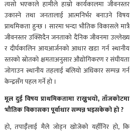
त्यसो भएकाले हामीले हाम्रो कार्यकालमा जीवनस्तर
उकास्ने तथा जनतालाई आत्मनिर्भर बनाउने विषय
प्राथमिकता हुन्छ । सारमा भन्दा भौतिक विकासले मात्रै
जीवनस्तर उक्सिदैन जनताको दैनिक जीवनमा उल्लेख्य
र दीर्घकालिन आयआर्जनको आधार खडा गर्न स्थानीय
स्तरको स्रोतको क्षमताअनुसार औद्योगिकरण र संघीयता
जोगाउन स्थानीय तहलाई बलियो अधिकार सम्पन्न गर्न
केन्द्रसँग पहल गर्ने हो ।
मूल दुई विषय प्राथमिकतामा राख्नुभयो, ताँजकोटमा
भौतिक विकासका पूर्वाधार सम्पन्न भइसकेको हो ?
हो, तपाईँलाई मैले जोड्न खोजेको यहीँनिर हो, कि