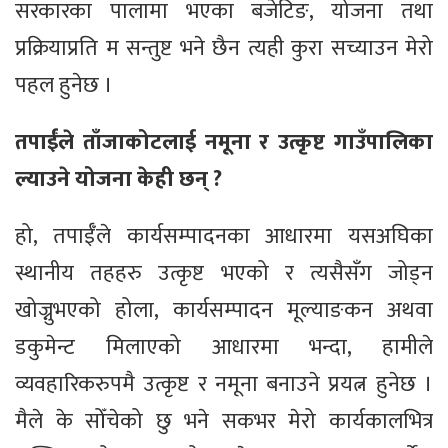
सरकारका पालामा भएका बजेटिङ, योजना तथा
प्रक्रियाप्रति म सन्तुष्ट भने छैन त्यही कुरा सच्याउन मेरो
पहल हुनेछ ।
तपाईँले ताँजाकोटलाई नमूना र उत्कृष्ट गाउँपालिका
ल्याउने योजना केही छन् ?
हो, तपाईँले कार्यसम्पादनका आधारमा यसअघिका
स्थानीय तहहरु उत्कृष्ट भएको र त्यसैसँग जोड्न
खोज्नुभएको होला, कार्यसम्पादन मूल्याङकन अथवा
डकुमेन्ट मिलाएको आधारमा भन्दा, हामीले
व्यवहारिकरुपमै उत्कृष्ट र नमूना बनाउने प्रयत्न हुनेछ ।
मैले के सोँचेको छु भने सकभर मेरो कार्यकालभित्र