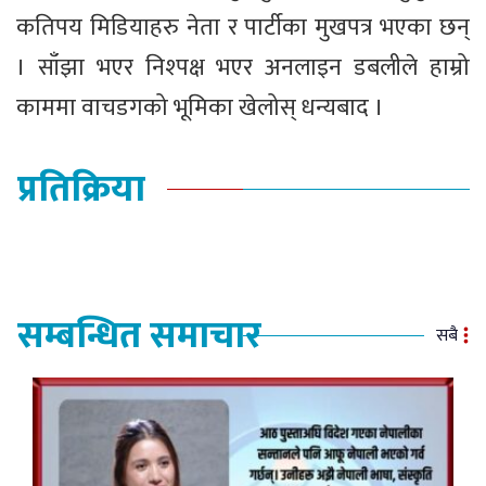
कतिपय मिडियाहरु नेता र पार्टीका मुखपत्र भएका छन्
। साँझा भएर निश्पक्ष भएर अनलाइन डबलीले हाम्रो
काममा वाचडगको भूमिका खेलोस् धन्यबाद ।
प्रतिक्रिया
सम्बन्धित समाचार
सबै