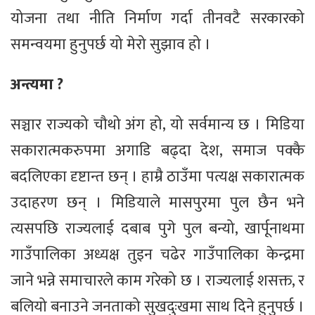
योजना तथा नीति निर्माण गर्दा तीनवटै सरकारको
समन्वयमा हुनुपर्छ यो मेरो सुझाव हो ।
अन्त्यमा ?
सञ्चार राज्यको चौथो अंग हो, यो सर्वमान्य छ । मिडिया
सकारात्मकरुपमा अगाडि बढ्दा देश, समाज पक्कै
बदलिएका दृष्टान्त छन् । हाम्रै ठाउँमा पत्यक्ष सकारात्मक
उदाहरण छन् । मिडियाले मासपुरमा पुल छैन भने
त्यसपछि राज्यलाई दबाब पुगे पुल बन्यो, खार्पूनाथमा
गाउँपालिका अध्यक्ष तुइन चढेर गाउँपालिका केन्द्रमा
जाने भन्ने समाचारले काम गरेको छ । राज्यलाई शसक्त, र
बलियो बनाउने जनताको सुखदुःखमा साथ दिने हुनुपर्छ ।