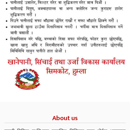
About us