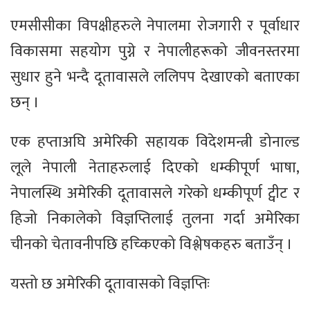
एमसीसीका विपक्षीहरुले नेपालमा रोजगारी र पूर्वाधार
विकासमा सहयोग पुग्ने र नेपालीहरूको जीवनस्तरमा
सुधार हुने भन्दै दूतावासले ललिपप देखाएको बताएका
छन् ।
एक हप्ताअघि अमेरिकी सहायक विदेशमन्त्री डोनाल्ड
लूले नेपाली नेताहरुलाई दिएको धम्कीपूर्ण भाषा,
नेपालस्थि अमेरिकी दूतावासले गरेको धम्कीपूर्ण ट्वीट र
हिजो निकालेको विज्ञप्तिलाई तुलना गर्दा अमेरिका
चीनको चेतावनीपछि हच्किएको विश्लेषकहरु बताउँन् ।
यस्तो छ अमेरिकी दूतावासको विज्ञप्तिः