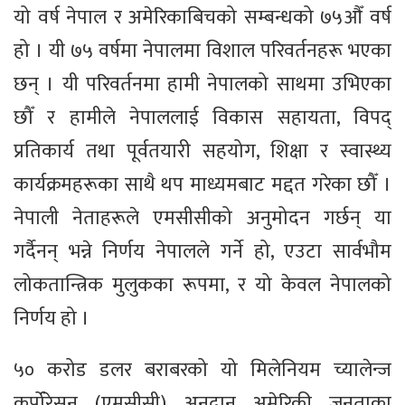
यो वर्ष नेपाल र अमेरिकाबिचको सम्बन्धको ७५औँ वर्ष
हो । यी ७५ वर्षमा नेपालमा विशाल परिवर्तनहरू भएका
छन् । यी परिवर्तनमा हामी नेपालको साथमा उभिएका
छौँ र हामीले नेपाललाई विकास सहायता, विपद्
प्रतिकार्य तथा पूर्वतयारी सहयोग, शिक्षा र स्वास्थ्य
कार्यक्रमहरूका साथै थप माध्यमबाट मद्दत गरेका छौँ ।
नेपाली नेताहरूले एमसीसीको अनुमोदन गर्छन् या
गर्दैनन् भन्ने निर्णय नेपालले गर्ने हो, एउटा सार्वभौम
लोकतान्त्रिक मुलुकका रूपमा, र यो केवल नेपालको
निर्णय हो ।
५० करोड डलर बराबरको यो मिलेनियम च्यालेन्ज
कर्पोरेसन (एमसीसी) अनुदान अमेरिकी जनताका