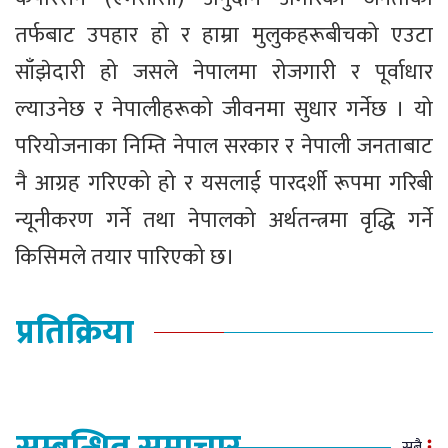
तर्फबाट उपहार हो र हाम्रा मुलुकहरूबीचको एउटा
साँझेदारी हो जसले नेपालमा रोजगारी र पूर्वाधार
ल्याउनेछ र नेपालीहरूको जीवनमा सुधार गर्नेछ । यो
परियोजनाका निम्ति नेपाल सरकार र नेपाली जनताबाट
नै आग्रह गरिएको हो र यसलाई पारदर्शी रूपमा गरिबी
न्यूनीकरण गर्ने तथा नेपालको अर्थतन्त्रमा वृद्धि गर्ने
किसिमले तयार पारिएको छ।
प्रतिक्रिया
सबै