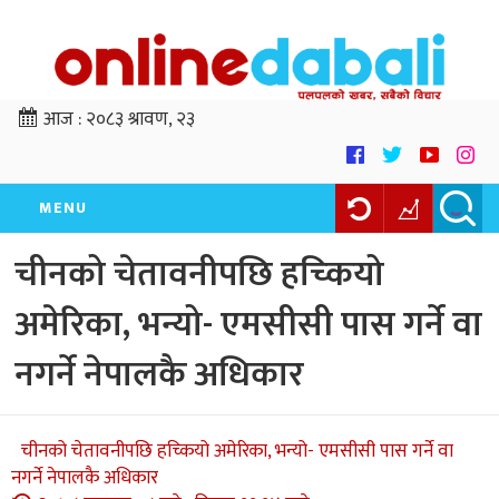
आज :
२०८३ श्रावण, २३
MENU
चीनको चेतावनीपछि हच्कियो
अमेरिका, भन्यो- एमसीसी पास गर्ने वा
नगर्ने नेपालकै अधिकार
चीनको चेतावनीपछि हच्कियो अमेरिका, भन्यो- एमसीसी पास गर्ने वा
नगर्ने नेपालकै अधिकार