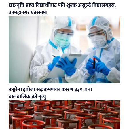
छात्रवृत्ति प्राप्त विद्यार्थीबाट पनि शुल्क असुल्दै विद्यालयहरु,
उपमहानगर एक्सनमा
कङ्गोमा इबोला सङ्क्रमणका कारण ३३० जना
बालबालिकाको मृत्यु