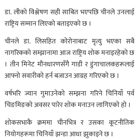
डा. लीको विश्लेषण सही साबित भएपछि चीनले उनलाई
राष्ट्रिय सम्मान लिएको बताइएको छ ।
चीनले डा. लिसहित कोरोनाबाट मृत्यु भएका सबै
नागरिकको सम्झानामा आज राष्ट्रिय शोक मनाइरहेको छ
। तीन मिनेट मौनधारणसँगै गाडी र डुंगाचालकहरूलाई
आफ्नो सवारीको हर्न बजाउन आग्रह गरिएको छ ।
वर्षभरि ज्यान गुमाउनेको सम्झना गरिने चिनियाँ पर्व
चिङमिङको अवसर पारेर शोक मनाउन लागिएको हो ।
शोकसभाकै क्रममा चीनभित्र र उसका कूटनीतिक
नियोगहरूमा चिनियाँ झन्डा आधा झुकाइने छ ।