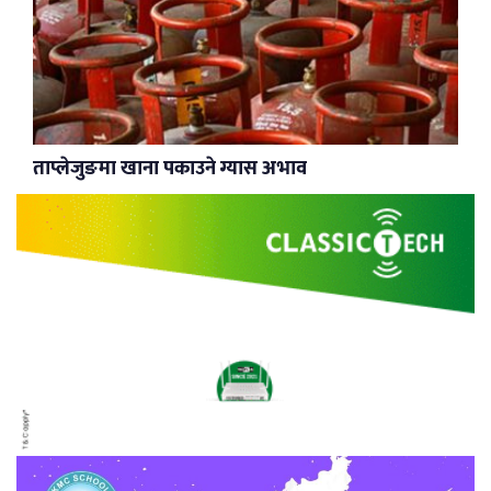
ताप्लेजुङमा खाना पकाउने ग्यास अभाव