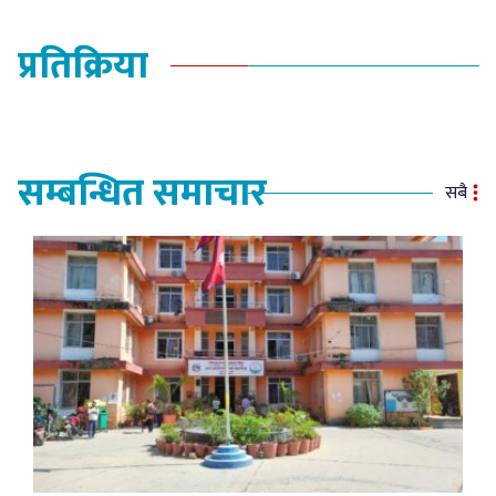
प्रतिक्रिया
सम्बन्धित समाचार
सबै