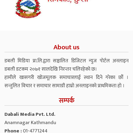
About us
डबली मिडिया प्रा.लि.द्वारा सञ्चालित डिजिटल न्युज पोर्टल अनलाइन
डबली डटकम २०७१ सालदेखि निरन्तर चलिरहेको छ।
हामीले खासगरी खोजमूलक समाचारलाई स्थान दिने गरेका छौं ।
सन्तुलित विचार र समाचार सामाग्री हाम्रो अनलाइनको प्राथमिकता हो ।
सम्पर्क
Dabali Media Pvt. Ltd.
Anamnagar Kathmandu
Phone :
01-4771244