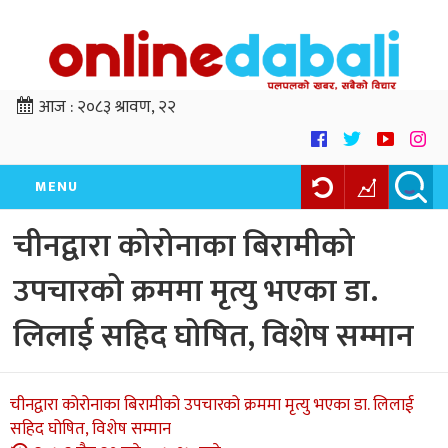
आज :
२०८३ श्रावण, २२
MENU
चीनद्वारा कोरोनाका बिरामीको
उपचारको क्रममा मृत्यु भएका डा.
लिलाई सहिद घोषित, विशेष सम्मान
चीनद्वारा कोरोनाका बिरामीको उपचारको क्रममा मृत्यु भएका डा. लिलाई
सहिद घोषित, विशेष सम्मान