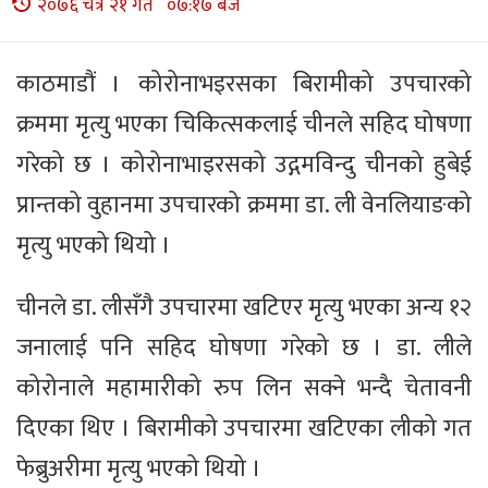
२०७६ चैत्र २१ गते ०७:१७ बजे
काठमाडौं । कोरोनाभइरसका बिरामीको उपचारको
क्रममा मृत्यु भएका चिकित्सकलाई चीनले सहिद घोषणा
गरेको छ । कोरोनाभाइरसको उद्गमविन्दु चीनको हुबेई
प्रान्तको वुहानमा उपचारको क्रममा डा. ली वेनलियाङको
मृत्यु भएको थियो ।
चीनले डा. लीसँगै उपचारमा खटिएर मृत्यु भएका अन्य १२
जनालाई पनि सहिद घोषणा गरेको छ । डा. लीले
कोरोनाले महामारीको रुप लिन सक्ने भन्दै चेतावनी
दिएका थिए । बिरामीको उपचारमा खटिएका लीको गत
फेब्रुअरीमा मृत्यु भएको थियो ।