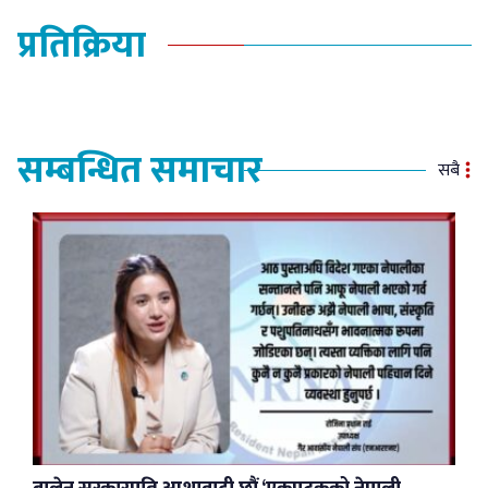
प्रतिक्रिया
सम्बन्धित समाचार
सबै