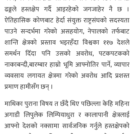
ढङ्गले हस्तक्षेप गर्दै आइरहेको जगजाहेर नै छ ।
ऐतिहासिक कोणबाट हेर्दा संयुक्त राष्ट्रसंघको सदस्यता
पाउने सन्दर्भमा गरेको असहयोग, नेपालको तर्फबाट
शान्ति क्षेत्रको प्रस्ताव भइरहँदा विश्वका ११७ देशले
समर्थन दिँदा पनि उसको अवरोध, पटकपटकको
नाकाबन्दी,बारम्बार हाम्रो भूमि आफ्नोतिर पार्ने, व्यापार
व्यवसाय लगायत क्षेत्रमा गरेको अवरोध आदि प्रशस्त
प्रमाण हामीसँग छन् ।
माथिका पुराना विषय त छँदै थिए पछिल्ला केहि महिना
अगाडी लिपुलेक लिम्पियाधुरा र कालापानी क्षेत्रलाई
आफ्नो देशको नक्सामा सार्वजनिक गर्नुले हस्तक्षेपको