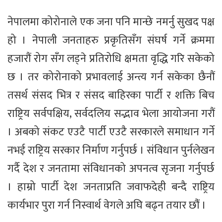
नेपालमा कोरोनाले एक जना पनि मान्छे नमर्नु सुखद पक्ष
हो । नेपाली जनताहरु प्रकृतिसँग संघर्ष गर्ने क्रममा
हजारौं रोग सँग लड्ने प्रतिरोधि क्षमता वृद्धि गरि सकेको
छ । तर कोरोनाको प्रभावलाई अन्त्य गर्न सकेका छैनौं
तसर्थ संसद भित्र र संसद बाहिरका पार्टी र शक्ति बिच
राष्ट्रिय सर्वपक्षिय, सर्वदलिय सद्भाव भेला आयोजना गरौं
। अबको संकट एउटै पार्टी एउटै सरकारले समाधान गर्ने
नभई राष्ट्रिय सरकार निर्माण गर्नुपर्छ । संविधान पुर्नलेखन
गर्दै देश र जनतामा संविधानको अपनत्व सृजना गर्नुपर्छ
। हाम्रो पार्टी देश जनताप्रति जवाफदेही बन्दै राष्ट्रिय
कार्यभार पुरा गर्न निस्वार्थ वेगले अघि बढ्न तयार छौंं ।