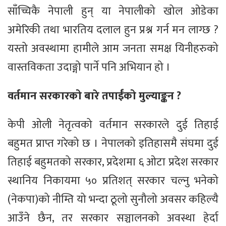
साँच्चिकै नेपाली हुन् या नेपालीको खोल ओडेका
अमेरिकी तथा भारतिय दलाल हुन प्रश्न गर्न मन लाग्छ ?
यस्तो अवस्थामा हामीले आम जनता समक्ष यिनीहरुको
वास्तविकता उदाङ्गो पार्ने पनि अभियान हो ।
वर्तमान सरकारको बारे तपाईँको मुल्याङ्कन ?
केपी ओली नेतृत्वको वर्तमान सरकारले दुई तिहाई
बहुमत प्राप्त गरेको छ । नेपालको इतिहासमै संघमा दुई
तिहाई बहुमतको सरकार, प्रदेशमा ६ ओटा प्रदेश सरकार
स्थानिय निकायमा ५० प्रतिशत् सरकार चल्नु भनेको
(नेकपा)को नीम्ति यो भन्दा ठूलो सुनौलो अवसर कहिल्यै
आउँने छैन, तर सरकार सञ्चालनको अवस्था हेर्दा