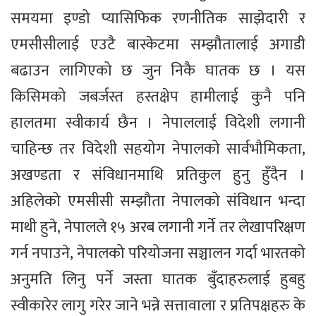
समयमा इण्डो प्यासिफिक रणनीतिक साझेदारी र
एमसीसीलाई एउटै बास्केटमा सम्झौतालाई अगाडी
बढाउन लागिएको छ जुन निकै घातक छ । यस
किसिमको जबर्जस्त हस्तक्षेप हामीलाई कुनै पनि
हालतमा स्वीकार्य छैन । नेपाललाई विदेशी लगानी
चाहिन्छ तर विदेशी सहयोग नेपालको सार्वभौमिकता,
अखण्डता र संविधानमाथि प्रतिकुल हुनु हुँदैन ।
अहिलेको एमसीसी सम्झौता नेपालको संविधान भन्दा
माथी हुने, नेपालले १५ अरब लगानी गर्ने तर लेखापरिक्षण
गर्न नपाउने, नेपालको परियोजना सञ्चालन गर्दा भारतको
अनुमति लिनु पर्ने जस्ता घातक बुँदाहरुलाई हुबहु
स्वीकारेर लागु गरेर जाने भन्ने सत्तावाला र प्रतिपक्षहरु के