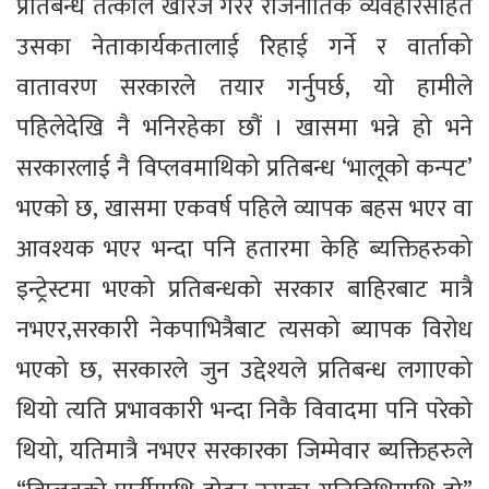
प्रतिबन्ध तत्काल खारेज गरेर राजनीतिक व्यवहारसहित
उसका नेताकार्यकतालाई रिहाई गर्ने र वार्ताको
वातावरण सरकारले तयार गर्नुपर्छ, यो हामीले
पहिलेदेखि नै भनिरहेका छौं । खासमा भन्ने हो भने
सरकारलाई नै विप्लवमाथिको प्रतिबन्ध ‘भालूको कन्पट’
भएको छ, खासमा एकवर्ष पहिले व्यापक बहस भएर वा
आवश्यक भएर भन्दा पनि हतारमा केहि ब्यक्तिहरुको
इन्ट्रेस्टमा भएको प्रतिबन्धको सरकार बाहिरबाट मात्रै
नभएर,सरकारी नेकपाभित्रैबाट त्यसको ब्यापक विरोध
भएको छ, सरकारले जुन उद्देश्यले प्रतिबन्ध लगाएको
थियो त्यति प्रभावकारी भन्दा निकै विवादमा पनि परेको
थियो, यतिमात्रै नभएर सरकारका जिम्मेवार ब्यक्तिहरुले