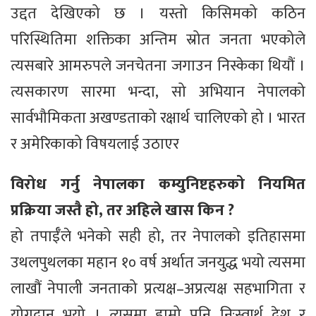
उद्दत देखिएको छ । यस्तो किसिमको कठिन
परिस्थितिमा शक्तिका अन्तिम स्रोत जनता भएकोले
त्यसबारे आमरुपले जनचेतना जगाउन निस्केका थियौं ।
त्यसकारण सारमा भन्दा, सो अभियान नेपालको
सार्वभौमिकता अखण्डताको रक्षार्थ चालिएको हो । भारत
र अमेरिकाको विषयलाई उठाएर
विरोध गर्नु नेपालका कम्युनिष्टहरुको नियमित
प्रक्रिया जस्तै हो, तर अहिले खास किन ?
हो तपाईँले भनेको सही हो, तर नेपालको इतिहासमा
उथलपुथलका महान १० वर्ष अर्थात जनयुद्ध भयो त्यसमा
लाखौं नेपाली जनताको प्रत्यक्ष–अप्रत्यक्ष सहभागिता र
योगदान भयो । त्यसमा हाम्रो पनि निःस्वार्थ देश र