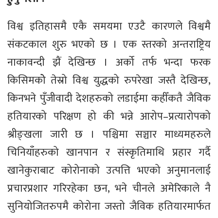
विश्व इतिहासमै एकै समयमा एउटै कारणले विश्वमै
संकटकाल शुरु भएको छ । एक स्तरको अन्तराष्ट्रिय
नाकावन्दी झैं देखिन्छ । अर्को तर्फ भन्दा फरक
किसिमकोे तेस्रो विश्व युद्धको रुपरेखा जस्तै देखिन्छ,
किनभने पुँजीवादी देशहरुको लडाईमा कहीँकतै जैविक
हतियारको परिक्षण हो की भन्ने आरोप–प्रत्यारोपको
श्रीङ्खला जारी छ । पश्चिमा सञ्चार माध्यमहरुले
चिनियाँहरुको खानपान र संस्कृतिमाथि प्रहार गर्दै
खानेकुराबाट कोरोनाको उत्पत्ति भएको अनुमानलाई
प्रचारप्रशार गरिरहेका छन, भने चीनले अमेरिकाले नै
सुनियोजितरुपमै कोरोना जस्तो जैविक हतियारमार्फत