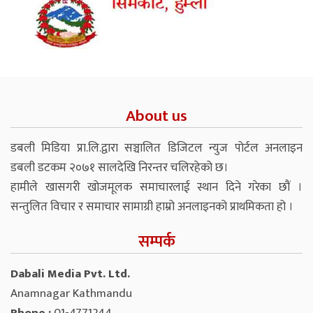
About us
डबली मिडिया प्रा.लि.द्वारा सञ्चालित डिजिटल न्युज पोर्टल अनलाइन
डबली डटकम २०७१ सालदेखि निरन्तर चलिरहेको छ।
हामीले खासगरी खोजमूलक समाचारलाई स्थान दिने गरेका छौं ।
सन्तुलित विचार र समाचार सामाग्री हाम्रो अनलाइनको प्राथमिकता हो ।
सम्पर्क
Dabali Media Pvt. Ltd.
Anamnagar Kathmandu