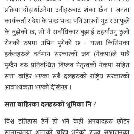
प्रक्रिया दोहार्याउनेमा उनीहरुबाट शंका छैन । जनता
कार्यकर्ता र देश के भन्छ भन्दा पनि आफ्नो गुट र आफुले
के बुझेको छ, सो नै सर्वाधिकार बुझाई ठहर्याउनु ठुलो
रोगको रुपमा उभिन पुगेको छ । यस्ता किसिमका
हर्कतहरुले वर्तमान सरकारको जग (नेकपा)ले मात्रै
पुग्दैन बरु प्रतिबन्धित विप्लव नेतृत्वको नेकपा सहित
सत्ता बाहिर भएका सबै दलहरुको राष्ट्रिय सरकारको
आवाश्यकता भएको देखिन्छ ।
सत्ता बाहिरका दलहरुको भूमिका नि
?
विश्व इतिहास हेर्ने हो भने केही अपवादहरु छोडेर
सामान्यतया शत्ताको चरित्र भनेको राज्य सञ्चालनका