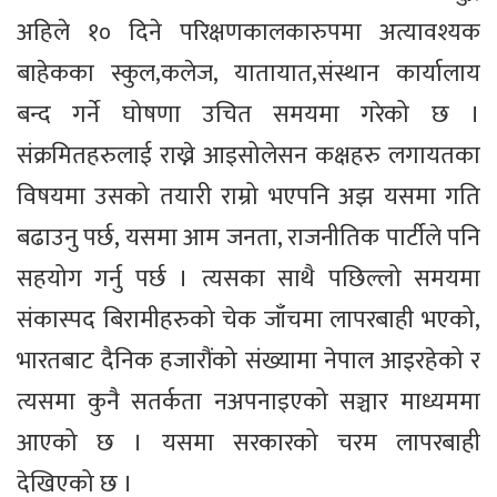
अहिले १० दिने परिक्षणकालकारुपमा अत्यावश्यक
बाहेकका स्कुल,कलेज, यातायात,संस्थान कार्यालाय
बन्द गर्ने घोषणा उचित समयमा गरेको छ ।
संक्रमितहरुलाई राख्ने आइसोलेसन कक्षहरु लगायतका
विषयमा उसको तयारी राम्रो भएपनि अझ यसमा गति
बढाउनु पर्छ, यसमा आम जनता, राजनीतिक पार्टीले पनि
सहयोग गर्नु पर्छ । त्यसका साथै पछिल्लो समयमा
संकास्पद बिरामीहरुको चेक जाँचमा लापरबाही भएको,
भारतबाट दैनिक हजारौंको संख्यामा नेपाल आइरहेको र
त्यसमा कुनै सतर्कता नअपनाइएको सञ्चार माध्यममा
आएको छ । यसमा सरकारको चरम लापरबाही
देखिएको छ ।