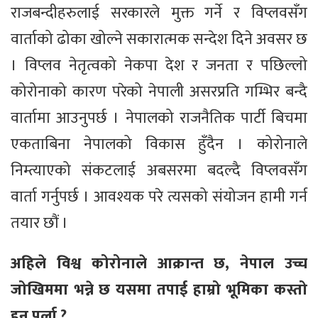
राजबन्दीहरुलाई सरकारले मुक्त गर्ने र विप्लवसँग
वार्ताको ढोका खोल्ने सकारात्मक सन्देश दिने अवसर छ
। विप्लव नेतृत्वको नेकपा देश र जनता र पछिल्लो
कोरोनाको कारण परेको नेपाली असरप्रति गम्भिर बन्दै
वार्तामा आउनुपर्छ । नेपालको राजनैतिक पार्टी बिचमा
एकताबिना नेपालको विकास हुँदैन । कोरोनाले
निम्त्याएको संकटलाई अबसरमा बदल्दै विप्लवसँग
वार्ता गर्नुपर्छ । आवश्यक परे त्यसको संयोजन हामी गर्न
तयार छौं ।
अहिले विश्व कोरोनाले आक्रान्त छ, नेपाल उच्च
जोखिममा भन्ने छ यसमा तपाई हाम्रो भूमिका कस्तो
हुनु पर्ला ?