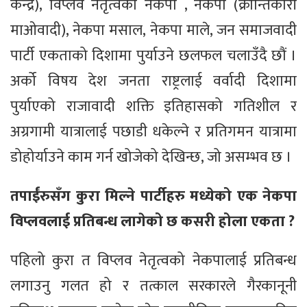
केन्द्र), विप्लव नेतृत्वको नेकपा , नेकपा (क्रान्तिकारी
माओवादी), नेकपा मसाल, नेकपा माले, जन समाजवादी
पार्टी एकताको दिशामा पुर्याउने छलफल चलाउँदै छौं ।
अर्को विषय देश जनता राष्ट्रलाई वर्वादी दिशामा
पुर्याएको राजावादी शक्ति इतिहासको गतिशील र
अग्रगामी यात्रालाई पछाडी धकेल्ने र प्रतिगमन यात्रामा
डोहोर्याउने काम गर्न खोजेको देखिन्छ, जो असम्भव छ ।
तपाईँरुसँग कुरा मिल्ने पार्टीहरु मध्येको एक नेकपा
विप्लवलाई प्रतिबन्ध लागेको छ कसरी होला एकता ?
पहिलो कुरा त विप्लव नेतृत्वको नेकपालाई प्रतिबन्ध
लगाउनु गलत हो र तत्काल सरकारले गैरकानूनी