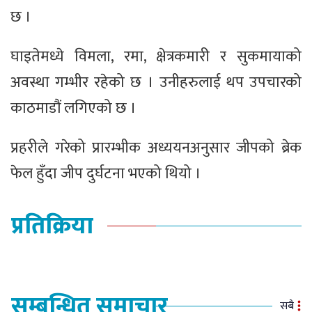
छ ।
घाइतेमध्ये विमला, रमा, क्षेत्रकमारी र सुकमायाको
अवस्था गम्भीर रहेको छ । उनीहरुलाई थप उपचारको
काठमाडौं लगिएको छ ।
प्रहरीले गरेको प्रारम्भीक अध्ययनअनुसार जीपको ब्रेक
फेल हुँदा जीप दुर्घटना भएको थियो ।
प्रतिक्रिया
सम्बन्धित समाचार
सबै