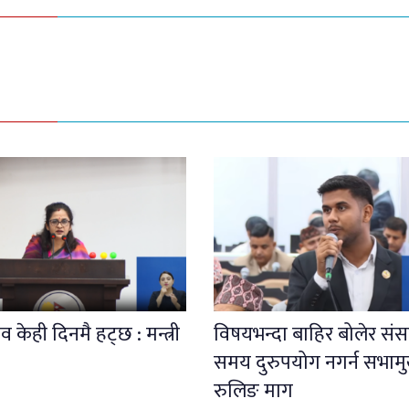
 केही दिनमै हट्छ : मन्त्री
विषयभन्दा बाहिर बोलेर संस
समय दुरुपयोग नगर्न सभाम
रुलिङ माग