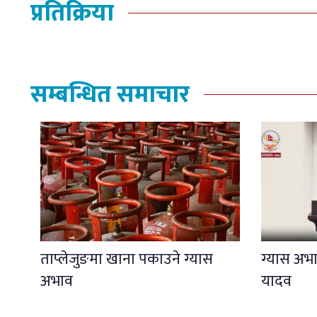
प्रतिक्रिया
सम्बन्धित समाचार
ताप्लेजुङमा खाना पकाउने ग्यास
ग्यास अभाव
अभाव
यादव