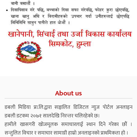
About us
डबली मिडिया प्रा.लि.द्वारा सञ्चालित डिजिटल न्युज पोर्टल अनलाइन
डबली डटकम २०७१ सालदेखि निरन्तर चलिरहेको छ।
हामीले खासगरी खोजमूलक समाचारलाई स्थान दिने गरेका छौं ।
सन्तुलित विचार र समाचार सामाग्री हाम्रो अनलाइनको प्राथमिकता हो ।