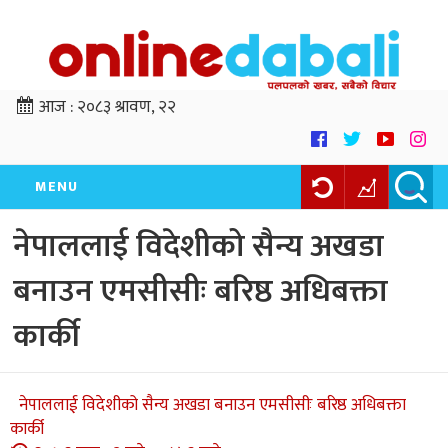
आज :
२०८३ श्रावण, २२
MENU
नेपाललाई विदेशीको सैन्य अखडा
बनाउन एमसीसीः बरिष्ठ अधिबक्ता
कार्की
नेपाललाई विदेशीको सैन्य अखडा बनाउन एमसीसीः बरिष्ठ अधिबक्ता
कार्की