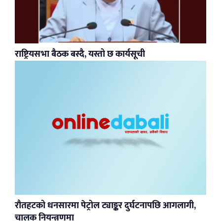
राष्ट्रियसभा बैठक बस्दै, यस्तो छ कार्यसूची
रौतहटको धनसारमा पेट्रोल ट्याङ्कर दुर्घटनापछि आगलागी,
चालक नियन्त्रणमा