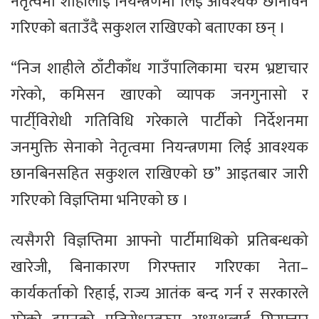
नेतृत्वमा शाहीलाई नियन्त्रणमा लिई आवश्यक छानविन
गरिएको बताउँदै सकुशल राखिएको बताएका छन् ।
“निज शाहीले ठाँटीकाँध गाउँपालिकामा चरम भ्रष्टाचार
गरेको, कमिसन खाएको व्यापक जनगुनासो र
पार्टी्विरोधी गतिविधि गरेकाले पार्टीको निर्देशनमा
जनमुक्ति सेनाको नेतृत्वमा नियन्त्रणमा लिई आवश्यक
छानबिनसहित सकुशल राखिएको छ” आइतबार जारी
गरिएको विज्ञप्तिमा भनिएको छ ।
त्यसैगरी विज्ञप्तिमा आफ्नो पार्टीमाथिको प्रतिबन्धको
खारेजी, बिनाकारण गिरफ्तार गरिएका नेता–
कार्यकर्ताको रिहाई, राज्य आतंक बन्द गर्न र सरकारले