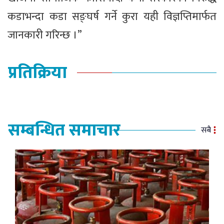
कडाभन्दा कडा सङ्घर्ष गर्ने कुरा यही विज्ञप्तिमार्फत
जानकारी गरिन्छ ।”
प्रतिक्रिया
सम्बन्धित समाचार
सबै