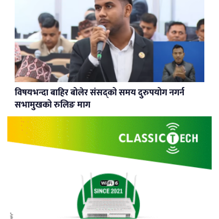
विषयभन्दा बाहिर बोलेर संसद्को समय दुरुपयोग नगर्न
सभामुखको रुलिङ माग