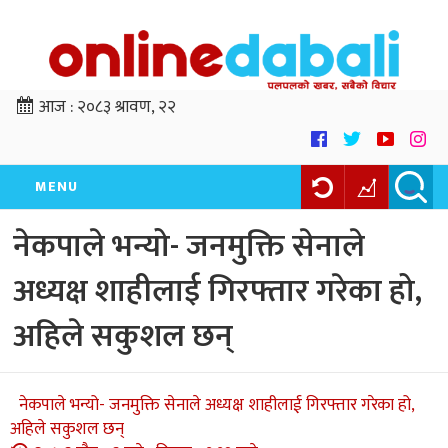
आज :
२०८३ श्रावण, २२
MENU
नेकपाले भन्यो- जनमुक्ति सेनाले
अध्यक्ष शाहीलाई गिरफ्तार गरेका हो,
अहिले सकुशल छन्
नेकपाले भन्यो- जनमुक्ति सेनाले अध्यक्ष शाहीलाई गिरफ्तार गरेका हो,
अहिले सकुशल छन्