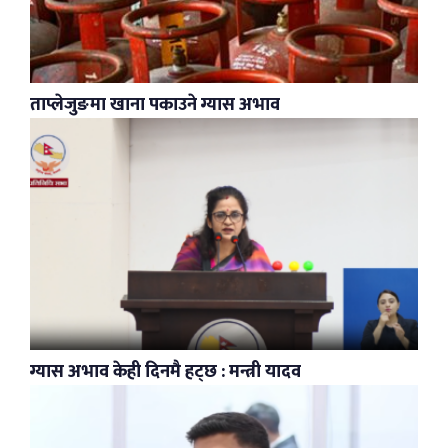
ताप्लेजुङमा खाना पकाउने ग्यास अभाव
ग्यास अभाव केही दिनमै हट्छ : मन्त्री यादव