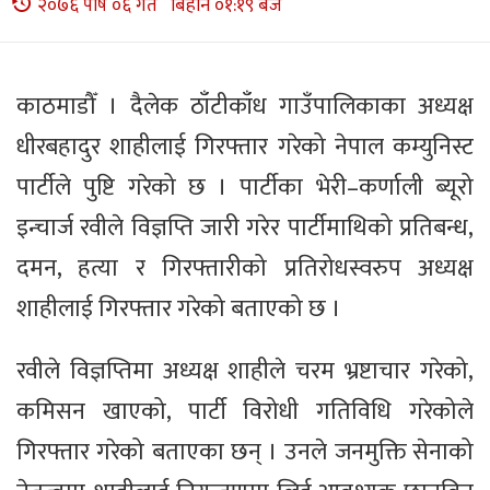
२०७६ पौष ०६ गते बिहान ०१:१९ बजे
काठमाडौँ । दैलेक ठाँटीकाँध गाउँपालिकाका अध्यक्ष
धीरबहादुर शाहीलाई गिरफ्तार गरेको नेपाल कम्युनिस्ट
पार्टीले पुष्टि गरेको छ । पार्टीका भेरी–कर्णाली ब्यूरो
इन्चार्ज रवीले विज्ञप्ति जारी गरेर पार्टीमाथिको प्रतिबन्ध,
दमन, हत्या र गिरफ्तारीको प्रतिरोधस्वरुप अध्यक्ष
शाहीलाई गिरफ्तार गरेको बताएको छ ।
रवीले विज्ञप्तिमा अध्यक्ष शाहीले चरम भ्रष्टाचार गरेको,
कमिसन खाएको, पार्टी विरोधी गतिविधि गरेकोले
गिरफ्तार गरेको बताएका छन् । उनले जनमुक्ति सेनाको