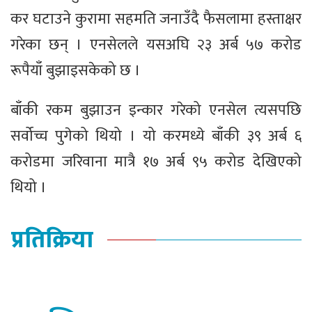
कर घटाउने कुरामा सहमति जनाउँदै फैसलामा हस्ताक्षर
गरेका छन् । एनसेलले यसअघि २३ अर्ब ५७ करोड
रूपैयाँ बुझाइसकेको छ ।
बाँकी रकम बुझाउन इन्कार गरेको एनसेल त्यसपछि
सर्वोच्च पुगेको थियो । यो करमध्ये बाँकी ३९ अर्ब ६
करोडमा जरिवाना मात्रै १७ अर्ब ९५ करोड देखिएको
थियो ।
प्रतिक्रिया