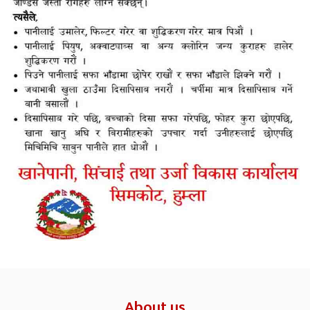
About us