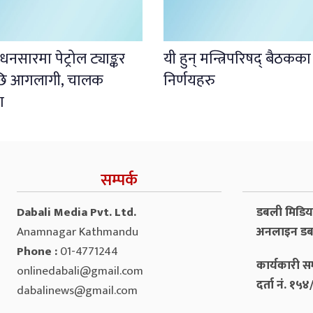
नसारमा पेट्रोल ट्याङ्कर
यी हुन् मन्त्रिपरिषद् बैठकका
पछि आगलागी, चालक
निर्णयहरु
ा
सम्पर्क
Dabali Media Pvt. Ltd.
डबली मिडिया 
Anamnagar Kathmandu
अनलाइन डब
Phone :
01-4771244
कार्यकारी सम
onlinedabali@gmail.com
दर्ता नं. १
dabalinews@gmail.com