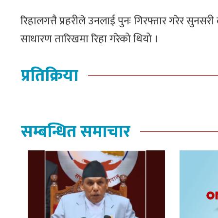
रिहालगत्तै प्रहरीले उनलाई पुनः गिरफ्तार गरेर सु
साधारण तारिखमा रिहा गरेको थियो ।
प्रतिक्रिया
सम्बन्धित समाचार