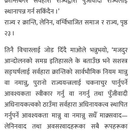
क्रान्तिबेगर सर्वहारा राज्यद्वारा पुँजीवादी राज्यलाई
स्थानापन्न गर्न सकिँदैन ।’
राज्य र क्रान्ति, लेनिन, वर्ग्विभाजित समाज र राज्य, पृष्ठ
२३ ।
तिनै विचारलाई जोड दिँदै माओले भन्नुभयो, ‘मजदुर
आन्दोलनको समग्र इतिहासले के बताउँछ भने सशस्त्र
सङ्घर्षलाई सर्वहारा क्रान्तिको सार्वभौमिक नियम मान्नु
वा नमान्नु, पुरानो राज्ययन्त्रलाई चकनाचुर पार्नुपर्ने
आवश्यकता स्वीकार गर्नु वा नगर्नु तथा पुँजीवादी
अधिनायकत्वको ठाउँमा सर्वहारा अधिनायकत्व स्थापित
गर्नुपर्ने आवश्यकता मान्नु वा नमान्नु सधैँ माक्र्सवाद—
लेनिनवाद तथा अवसरवादहरूका सबै रूपहरूका