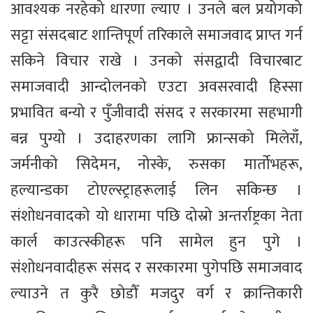
आवश्यक नरहेको धारणा ल्याए । उनले बल प्रयोगको
सट्टा संसदबाट शान्तिपूर्ण तरिकाले समाजवाद प्राप्त गर्न
सकिने विचार राखे । उनको संसद्वादी विचारबाट
समाजवादी आन्दोलनको एउटा अवसरवादी हिस्सा
प्रभावित बन्यो र पुँजीवादी संसद र सरकारमा सहभागी
बन्न पुग्यो । उदाहरणका लागि फ्रान्सको मिलेराँ,
जर्मनीको सिदेमन, नोस्के, रुसका मार्तोभहरू,
हल्यान्डका टोएल्स्ट्राहरूलाई लिन सकिन्छ ।
संशोधनवादको यो धारामा पछि दोस्रो अन्तर्राष्ट्रका नेता
कार्ल काउत्स्कीहरू पनि सामेल हुन पुगे ।
संशोधनवादीहरू संसद र सरकारमा पुगेपछि समाजवाद
ल्याउने त कुरै छोडौँ मजदुर वर्ग र क्रान्तिकारी