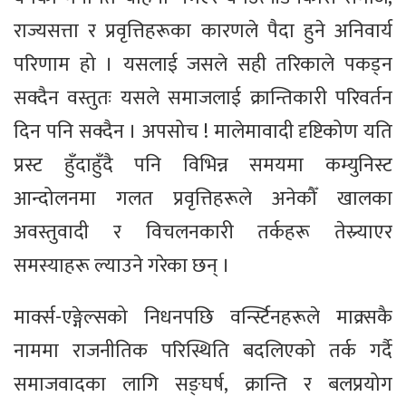
राज्यसत्ता र प्रवृत्तिहरूका कारणले पैदा हुने अनिवार्य
परिणाम हो । यसलाई जसले सही तरिकाले पकड्न
सक्दैन वस्तुतः यसले समाजलाई क्रान्तिकारी परिवर्तन
दिन पनि सक्दैन । अपसोच ! मालेमावादी दृष्टिकोण यति
प्रस्ट हुँदाहुँदै पनि विभिन्न समयमा कम्युनिस्ट
आन्दोलनमा गलत प्रवृत्तिहरूले अनेकौँ खालका
अवस्तुवादी र विचलनकारी तर्कहरू तेस्र्याएर
समस्याहरू ल्याउने गरेका छन् ।
मार्क्स-एङ्गेल्सको निधनपछि वर्न्स्टिनहरूले माक्र्सकै
नाममा राजनीतिक परिस्थिति बदलिएको तर्क गर्दै
समाजवादका लागि सङ्घर्ष, क्रान्ति र बलप्रयोग