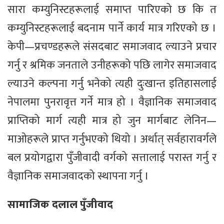
सारा कम्युनिस्टहरूलाई समाप्त पारिएको छ कि त
कम्युनिस्टहरूलाई बदनाम पार्ने कार्य मात्र गरिएको छ ।
केपी—प्रचण्डहरूले संसदबाट समाजवाद ल्याउने प्रचार
गर्नु र श्रमिक जनताले उनीहरूको पछि लागेर समाजवाद
ल्याउने कल्पना गर्नु भनेको त्यही दुःखान्त इतिहासलाई
नेपालमा पुनरावृत्त गर्ने मात्र हो । वैज्ञानिक समाजवाद
प्राप्तिको मार्ग त्यही मात्र हो जुन मार्गबाट लेनिन—
माओहरूले प्राप्त गर्नुभएको थियो । अर्थात् सर्वहारावर्गले
बल प्रयोगद्वारा पुँजीवादी वर्गको सत्तालाई परास्त गर्नु र
वैज्ञानिक समाजवादको स्थापना गर्नु ।
सामाजिक दलाल पुँजीवाद