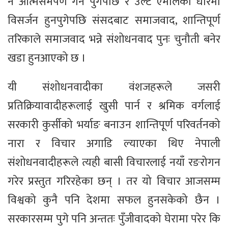
नै आत्मसमर्पण गर्न पुगेपछि र उल्टै एमालेको धारमा
विसर्जन हुनपुगेपछि संसदबाट समाजवाद, शान्तिपूर्ण
तरिकाले समाजवाद भन्ने संशोधनवाद पुनः चुनौती बनेर
खडा हुनआएको छ ।
यी संशोधनवादीका वंशजहरूले जसरी
प्रतिक्रियावादीहरूलाई खुसी पार्न र श्रमिक वर्गलाई
सरकारी कुर्सीको भर्याङ बनाउन शान्तिपूर्ण परिवर्तनको
नारा र विचार अगाडि ल्याएका थिए नेपाली
संशोधनवादीहरूले त्यही बासी विचारलाई नयाँ रङरोगन
गरेर प्रस्तुत गरिरहेका छन् । तर यो विचार आजसम्म
विश्वको कुनै पनि देशमा सफल हुनसकेको छैन ।
सरकारसम्म पुगे पनि अन्ततः पुँजीवादको घेरामा परेर कि