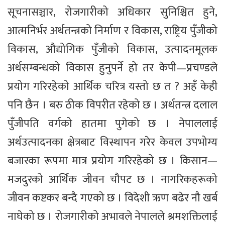
सूचनासञ्चार, रोजगारीको अधिकार सुनिश्चित हुने,
आत्मनिर्भर अर्थतन्त्रको निर्माण र विकास, राष्ट्रिय पुँजीको
विकास, औद्योगिक पुँजीको विकास, उत्पादनमूलक
अर्थसम्बन्धको विकास हुनुपर्ने हो तर केपी—प्रचण्डले
प्रयोग गरिरहेको आर्थिक चरित्र यस्तो छ त ? अहँ केही
पनि छैन । बरु ठीक विपरीत रहेको छ । अर्थतन्त्र दलाल
पुँजीपति वर्गको हातमा पुगेको छ । नेपाललाई
अर्थउत्पादनका क्षेत्रबाट विस्थापन गरेर केवल उपभोग्य
बजारका रूपमा मात्र प्रयोग गरिरहेको छ । किसान—
मजदुरको आर्थिक जीवन चौपट छ । नागरिकहरूको
जीवन कष्टकर बन्दै गएको छ । विदेशी ऋण बढेर नौ खर्ब
नाघेको छ । रोजगारीको अभावले नेपालले श्रमशक्तिलाई