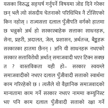
यसका विरुद्ध सङ्घर्ष गर्नुपर्ने विषयमा जोड दिने गरेका
छन् भलै त्यो संसदीय चेतनाको परिधिभित्र नै टाँसिएको
किन नहोस् । राज्यसत्ता दलाल पुँजीपति वर्गको हातमा
छ भन्नुको अर्थ हो सरकारबाहेक सत्ताका साधनहरू,
सेना, प्रहरी, अदालत, जेल, प्रशासन, अर्थतन्त्र, बैङ्कहरू
सरकारका हातमा छैनन् । अनि यी साधनहरू नभएको
सरकार सत्ताविरोधी अर्थात् समाजवादी भएर टिक्न सक्छ
त ? वास्तविकता यही हो– सरकार स्वयम्ले
समाजवादीको नभएर दलाल पुँजीवादी सत्ताको स्वार्थमा
काम गरिरहेको छ । त्यसैले यो वैज्ञानिक समाजवादको
मान्यतामा काम गर्ने सरकार नभएर नाममा कम्युनिस्ट
भए पनि काम दलाल पुँजीवादी सत्ताको रक्षा गर्ने