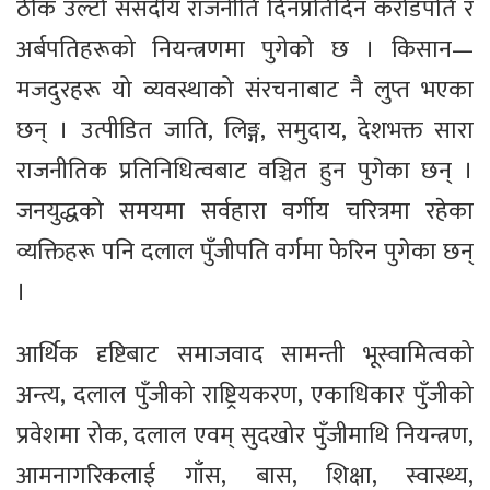
ठीक उल्टो संसदीय राजनीति दिनप्रतिदिन करोडपति र
अर्बपतिहरूको नियन्त्रणमा पुगेको छ । किसान—
मजदुरहरू यो व्यवस्थाको संरचनाबाट नै लुप्त भएका
छन् । उत्पीडित जाति, लिङ्ग, समुदाय, देशभक्त सारा
राजनीतिक प्रतिनिधित्वबाट वञ्चित हुन पुगेका छन् ।
जनयुद्धको समयमा सर्वहारा वर्गीय चरित्रमा रहेका
व्यक्तिहरू पनि दलाल पुँजीपति वर्गमा फेरिन पुगेका छन्
।
आर्थिक दृष्टिबाट समाजवाद सामन्ती भूस्वामित्वको
अन्त्य, दलाल पुँजीको राष्ट्रियकरण, एकाधिकार पुँजीको
प्रवेशमा रोक, दलाल एवम् सुदखोर पुँजीमाथि नियन्त्रण,
आमनागरिकलाई गाँस, बास, शिक्षा, स्वास्थ्य,