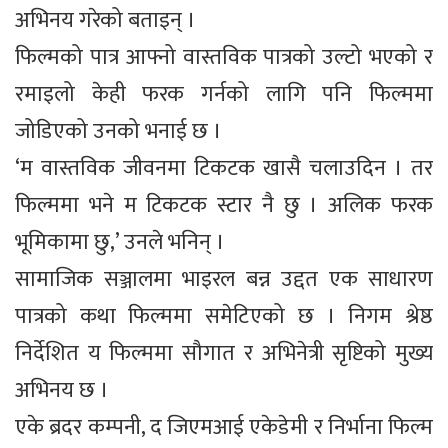
अभिनय गरेको बताइन् ।
फिल्मको पात्र आफ्नो वास्तविक पात्रको उल्टो भएको र
रमाइलो केही फरक गर्नको लागि पनि फिल्ममा
जोडिएको उनको भनाई छ ।
‘म वास्तविक जीवनमा टिकटक खासै चलाउदिन । तर
फिल्ममा भने म टिकटक स्टार नै छु । अलिक फरक
भूमिकामा छु,’ उनले भनिन् ।
सामाजिक सञ्जालमा भाइरल बन्न उद्दत एक साधारण
पात्रको कथा फिल्ममा समेटिएको छ । निगम श्रेष्ठ
निर्देशित य फिल्ममा सौगात र अभिनेत्री सृष्टिको मुख्य
अभिनय छ ।
एके ब्रदर कम्पनी, द जिएमआई एकेडेमी र निर्भाना फिल्म