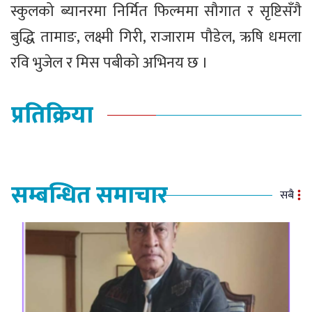
स्कुलको ब्यानरमा निर्मित फिल्ममा सौगात र सृष्टिसँगै
बुद्धि तामाङ, लक्ष्मी गिरी, राजाराम पौडेल, ऋषि धमला
रवि भुजेल र मिस पबीको अभिनय छ ।
प्रतिक्रिया
सम्बन्धित समाचार
सबै