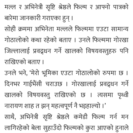
मल्ल र अभिनेत्री सृष्टि श्रेष्ठले फिल्म र आफ्नो पात्रको
बारेमा जानकारी गराएका हुन् ।
सोही क्रममा अभिनेता मल्लले फिल्ममा एउटा सामान्य
गोठालोको कथा रहेको बताए । उनले फिल्ममा गोरखा
जिल्लालाई प्रवद्र्धन गर्ने खालको विषयवस्तुहरु पनि
राखिएको बताए ।
उनले भने, ‘मेरो भूमिका एउटा गोठालोको रुपमा छ ।
दिनभर गाईभैंसी चराउछ । गोरखालाई प्रवद्र्धन गर्ने
खालको विषयवस्तु राखिएको छ । त्यसमा पृथ्वी
नारायण शाह त झन् महत्वपूर्ण नै भइहाल्यो ।’
साथै, अभिनेत्री सृष्टि श्रेष्ठले कमेडी फिल्म गर्न मन
लागिरहेको बेला सुहाउँदो फिल्मको कुरा आएको हुनाले