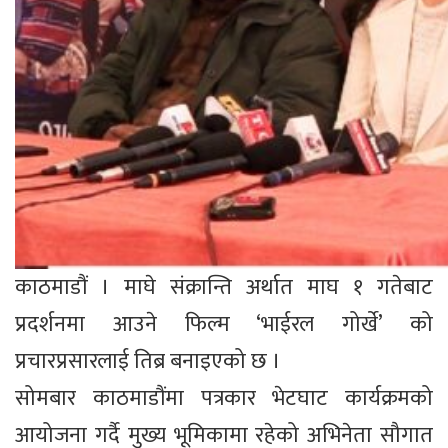
काठमाडौं । माघे संक्रान्ति अर्थात माघ १ गतेबाट
प्रदर्शनमा आउने फिल्म ‘भाईरल गोर्खे’ को
प्रचारप्रसारलाई तिब्र बनाइएको छ ।
सोमबार काठमाडौंमा पत्रकार भेटघाट कार्यक्रमको
आयोजना गर्दै मुख्य भूमिकामा रहेको अभिनेता सौगात