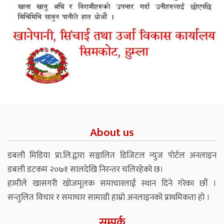
About us
डबली मिडिया प्रा.लि.द्वारा सञ्चालित डिजिटल न्युज पोर्टल अनलाइन
डबली डटकम २०७१ सालदेखि निरन्तर चलिरहेको छ।
हामीले खासगरी खोजमूलक समाचारलाई स्थान दिने गरेका छौं ।
सन्तुलित विचार र समाचार सामाग्री हाम्रो अनलाइनको प्राथमिकता हो ।
सम्पर्क