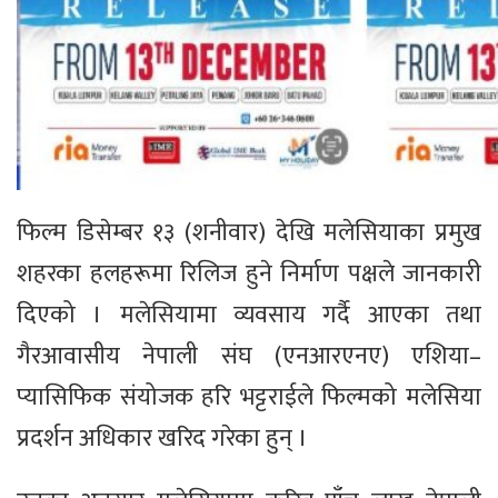
फिल्म डिसेम्बर १३ (शनीवार) देखि मलेसियाका प्रमुख
शहरका हलहरूमा रिलिज हुने निर्माण पक्षले जानकारी
दिएको । मलेसियामा व्यवसाय गर्दै आएका तथा
गैरआवासीय नेपाली संघ (एनआरएनए) एशिया–
प्यासिफिक संयोजक हरि भट्टराईले फिल्मको मलेसिया
प्रदर्शन अधिकार खरिद गरेका हुन् ।