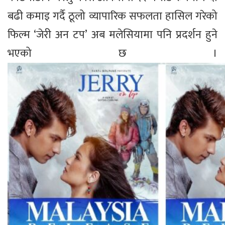
बढी कमाइ गर्दै ठूलो व्यापारिक सफलता हासिल गरेको
फिल्म ‘जेरी अन टप’ अब मलेसियामा पनि प्रदर्शन हुने
भएको छ ।