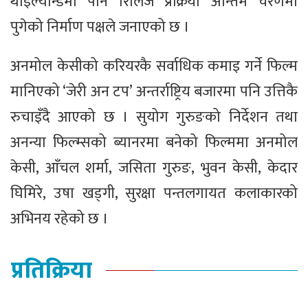
थाइल्यान्डमा पनि रिलिज प्रक्रिया अन्तिम चरणमा
पुगेको निर्माण पक्षले जनाएको छ ।
अनमोल केसीको करियरकै सर्वाधिक कमाइ गर्ने फिल्म
मानिएको ‘जेरी अन टप’ अन्तर्राष्ट्रिय बजारमा पनि उत्तिकै
रुचाइँदै आएको छ । सुयोग गुरुङको निर्देशन तथा
अनन्या फिल्म्सको ब्यानरमा बनेको फिल्ममा अनमोल
केसी, आँचल शर्मा, जसिता गुरुङ, भुवन केसी, केदार
घिमिरे, उषा खड्गी, सुरक्षा पन्तलगायत कलाकारको
अभिनय रहेको छ ।
प्रतिक्रिया