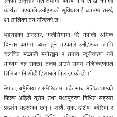
उनका अनुसार मलेसियामा करिब पाँच लाख नेपाली
कार्यरत भएकाले उनीहरूको सुविधालाई ध्यानमा राख्दै
शो तालिका तय गरिएको छ ।
भट्टराईका अनुसार, ‘मलेसियामा धेरै नेपाली श्रमिक
दिनभर काममा व्यस्त हुने भएकाले उनीहरूका लागि
चलचित्र मज्जाले मनोरञ्जन र तनाव न्यूनीकरण गर्ने
माध्यम बन्न सक्छ। तलब आउने समय नजिकिएकाले
रिलिज पनि सोही हिसाबले मिलाइएको हो ।’
नेपाल, अष्ट्रेलिया र अमेरिकामा एकै साथ रिलिज भएको
फिल्म अहिले यूरोप तथा मध्यपूर्वका विभिन्न सहरमा
प्रदर्शन भइरहेका छन् । साथै, युके, दक्षिण कोरिया र