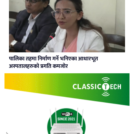
पालिका तहमा निर्माण गर्ने भनिएका आधारभूत
अस्पतालहरुको प्रगति कमजोर