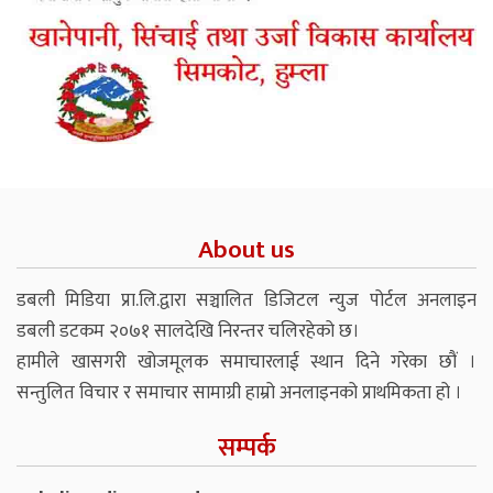
About us
डबली मिडिया प्रा.लि.द्वारा सञ्चालित डिजिटल न्युज पोर्टल अनलाइन
डबली डटकम २०७१ सालदेखि निरन्तर चलिरहेको छ।
हामीले खासगरी खोजमूलक समाचारलाई स्थान दिने गरेका छौं ।
सन्तुलित विचार र समाचार सामाग्री हाम्रो अनलाइनको प्राथमिकता हो ।
सम्पर्क