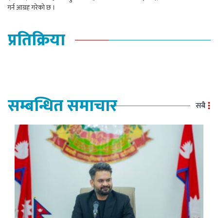
गर्न आग्रह गरेको छ ।
प्रतिक्रिया
सम्बन्धित समाचार
सबै