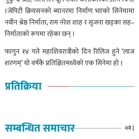
।जेपिटी क्रियसनको ब्यानरमा निर्माण भएको सिनेमामा
नवीन श्रेष्ठ निर्माता, राम नरेश शाह र सृजना खड्का सह–
निर्माताको रूपमा रहेका छन् ।
फागुन १४ गते महाशिवरात्रीको दिन रिलिज हुने ‘लाज
शरणम्’ यो वर्षकै प्रतिक्षितमध्येको एक सिनेमा हो ।
प्रतिक्रिया
सम्बन्धित समाचार
सबै