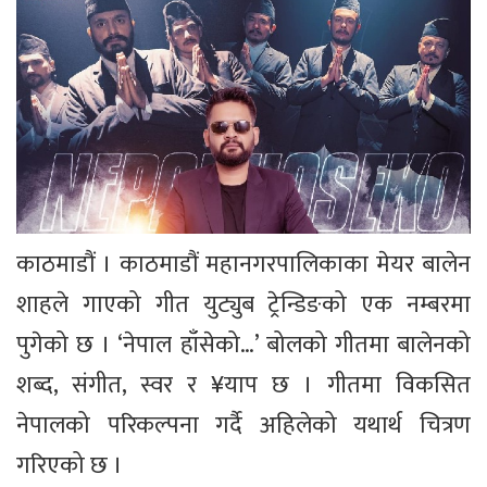
काठमाडौं । काठमाडौं महानगरपालिकाका मेयर बालेन
शाहले गाएको गीत युट्युब ट्रेन्डिङको एक नम्बरमा
पुगेको छ । ‘नेपाल हाँसेको…’ बोलको गीतमा बालेनको
शब्द, संगीत, स्वर र ¥याप छ । गीतमा विकसित
नेपालको परिकल्पना गर्दै अहिलेको यथार्थ चित्रण
गरिएको छ ।