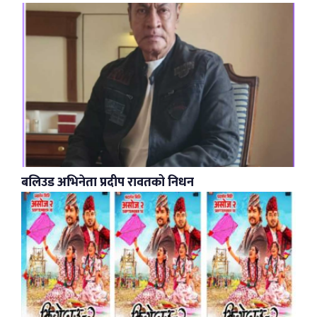
बलिउड अभिनेता प्रदीप रावतको निधन