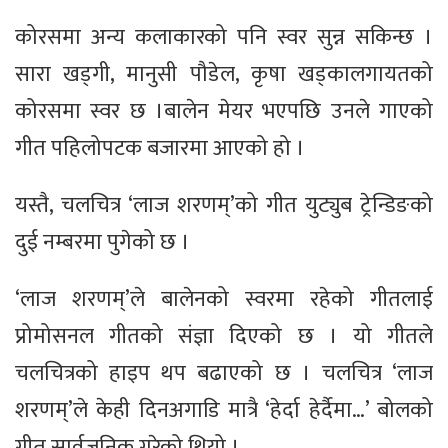
कोरसमा अन्य कलाकारको पनि स्वर सुन्न सकिन्छ ।
सारा खड्गी, मानुसी पौडेल, कृषा खड्कालगायतको
कोरसमा स्वर छ ।बालेन मेयर भएपछि उनले गाएको
गीत पहिलोपटक बजारमा आएको हो ।
यस्तै, चलचित्र ‘लाज शरणम्’को गीत युट्युब ट्रेन्डिङको
दुई नम्बरमा पुगेको छ ।
‘लाज शरणम्’ले बालेनको स्वरमा रहेको गीतलाई
प्रोमोसनल गीतको संज्ञा दिएको छ । यो गीतले
चलचित्रको हाइप थप बढाएको छ । चलचित्र ‘लाज
शरणम्’ले केही दिनअगाडि मात्रै ‘हेर्दा हेर्दैमा…’ बोलको
गीत सार्वजनिक गरेको थियो ।