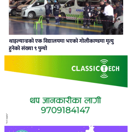
थाइल्यान्डको एक विद्यालयमा भएको गोलीकाण्डमा मृत्यु
हुनेको संख्या ९ पुग्यो