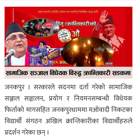
जनकपुर । सरकारले सदनमा दर्ता गरेको सामाजिक
सञ्जाल सञ्चालन, प्रयोग र नियमनसम्बन्धी विधेयक
फिर्ताको मागसहित जनकपुरधाममा मओवादी निकटका
विद्यार्थी संगठन अखिल क्रान्तिकारीका विद्यार्थीहरुले
प्रदर्शन गरेका छन् ।