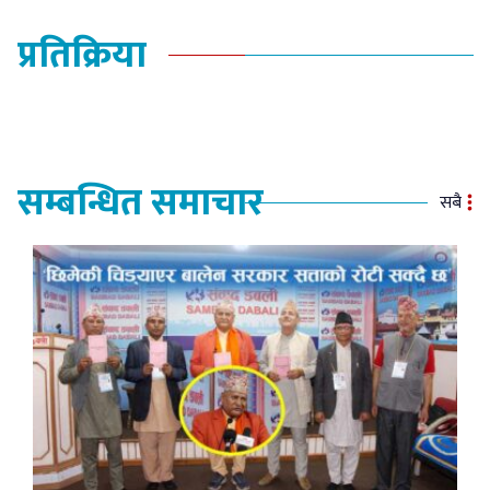
प्रतिक्रिया
सम्बन्धित समाचार
सबै