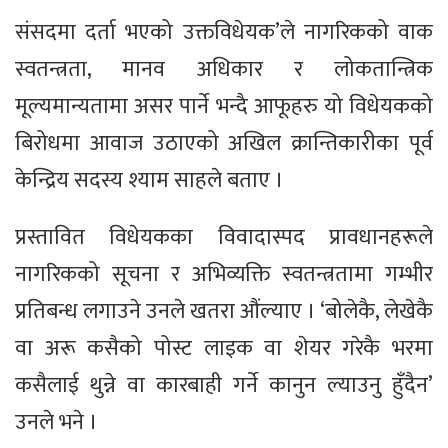
संसदमा दर्ता भएको उक्तविधेयक’ले नागरिकको वाक
स्वतन्त्रता, मानव अधिकार र लोकतान्त्रिक
मूल्यमान्यतामा असर पार्ने भन्दै आफूहरु यो विधेयकको
बिरोधमा आवाज उठाएको अखिल क्रान्तिकारीका पूर्व
केन्द्रिय सदस्य श्याम साहले बताए ।
प्रस्तावित विधेयकका विवादास्पद प्रावधानहरूले
नागरिकको सूचना र अभिव्यक्ति स्वतन्त्रतामा गम्भीर
प्रतिबन्ध लगाउने उनले खतरा औंल्याए । ‘बोलेकै, लेखेकै
वा अरू कसैको पोस्ट लाइक वा शेयर गरेकै भरमा
कसैलाई थुन्ने वा कारबाही गर्ने कानुन ल्याउनु हुँदैन’
उनले भने ।