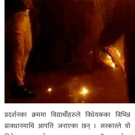
प्रदर्शनका क्रममा विद्यार्थीहरुले विधेयकका विभिन्न
प्रावधानमाथि आपत्ति जनाएका छन् । सरकारले यो