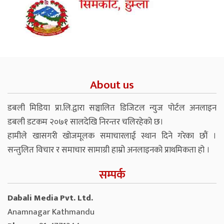
About us
डबली मिडिया प्रा.लि.द्वारा सञ्चालित डिजिटल न्युज पोर्टल अनलाइन
डबली डटकम २०७१ सालदेखि निरन्तर चलिरहेको छ।
हामीले खासगरी खोजमूलक समाचारलाई स्थान दिने गरेका छौं ।
सन्तुलित विचार र समाचार सामाग्री हाम्रो अनलाइनको प्राथमिकता हो ।
सम्पर्क
Dabali Media Pvt. Ltd.
Anamnagar Kathmandu