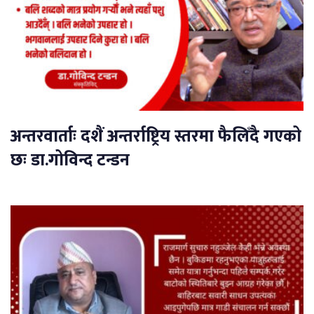
अन्तरवार्ताः दशैं अन्तर्राष्ट्रिय स्तरमा फैलिँदै गएको
छः डा.गोविन्द टन्डन