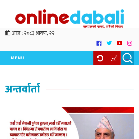
आज :
२०८३ श्रावण, २२
MENU
अन्तर्वार्ता