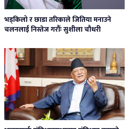
भड्किलो र छाडा तरिकाले जितिया मनाउने
चलनलाई निस्तेज गरौँः सुशीला चौधरी