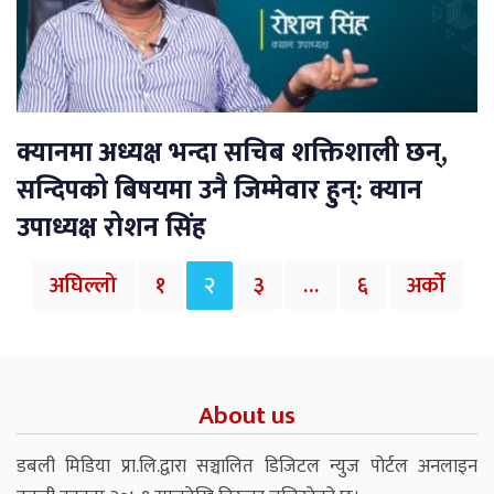
क्यानमा अध्यक्ष भन्दा सचिब शक्तिशाली छन्,
सन्दिपको बिषयमा उनै जिम्मेवार हुन्: क्यान
उपाध्यक्ष रोशन सिंह
अघिल्लो
१
२
३
…
६
अर्को
About us
डबली मिडिया प्रा.लि.द्वारा सञ्चालित डिजिटल न्युज पोर्टल अनलाइन