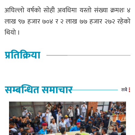
अघिल्लो वर्षको सोही अवधिमा यस्तो संख्या क्रमशः ४
लाख ९७ हजार ७०४ र २ लाख ७७ हजार २७२ रहेको
थियो ।
प्रतिक्रिया
सम्बन्धित समाचार
सबै