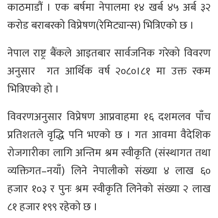
काठमाडौं । एक बर्षमा नेपालमा १४ खर्ब ४५ अर्ब ३२
करोड बराबरको विप्रेषण(रेमिट्यान्स) भित्रिएको छ ।
नेपाल राष्ट्र बैंकले आइतबार सार्वजनिक गरेको विवरण
अनुसार गत आर्थिक वर्ष २०८०।८१ मा उक्त रकम
भित्रिएको हो ।
विवरणअनुसार विप्रेषण आप्रवाहमा १६ दशमलव पाँच
प्रतिशतले वृद्धि पनि भएको छ । गत आवमा वैदेशिक
रोजगारीका लागि अन्तिम श्रम स्वीकृति (संस्थागत तथा
व्यक्तिगत–नयाँ) लिने नेपालीको संख्या ४ लाख ६०
हजार १०३ र पुनः श्रम स्वीकृति लिनेको संख्या २ लाख
८१ हजार १९९ रहेको छ ।