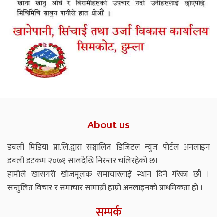
About us
डबली मिडिया प्रा.लि.द्वारा सञ्चालित डिजिटल न्युज पोर्टल अनलाइन
डबली डटकम २०७१ सालदेखि निरन्तर चलिरहेको छ।
हामीले खासगरी खोजमूलक समाचारलाई स्थान दिने गरेका छौं ।
सन्तुलित विचार र समाचार सामाग्री हाम्रो अनलाइनको प्राथमिकता हो ।
सम्पर्क