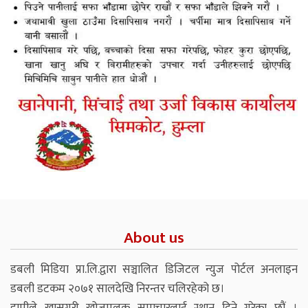
About us
डबली मिडिया प्रा.लि.द्वारा सञ्चालित डिजिटल न्युज पोर्टल अनलाइन
डबली डटकम २०७१ सालदेखि निरन्तर चलिरहेको छ।