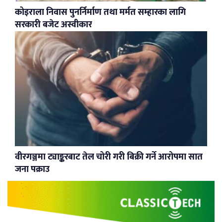
कोइराला निवास पुनर्निर्माण तथा मर्मत सम्हारका लागि
सरकारी बजेट अस्वीकार
वीरगञ्जमा ट्याङ्करबाट तेल चोरी गरी बिक्री गर्ने आरोपमा सात
जना पक्राउ