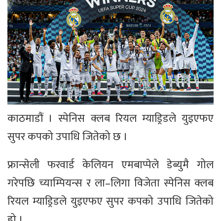
काठमाडौं । स्पेनिस क्लब रियल म्याड्रिडले युइएफए
सुपर कपको उपाधि जितेको छ ।
फ्रान्सेली फरवार्ड केलियन एमबाप्पेले डेब्युमै गोल
गरेपछि च्याम्पियन्स र ला–लिगा विजेता स्पेनिस क्लब
रियल म्याड्रिडले युइएफए सुपर कपको उपाधि जितेको
हो ।