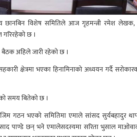
 छानबिन विशेष समितिले आज गृहमन्त्री रमेश लेखक,
 गरिरहेको छ ।
बैठक अहिले जारी रहेको छ ।
हकारी क्षेत्रमा भएका हिनामिनाको अध्ययन गर्दै सरोकार
ाको समय बितेको छ ।
जिम गठन भएको समितिमा एमाले सांसद सुर्यबहादुर था
रीप्रसाद पाण्डे छन् भने एमालेसदस्यमा सरिता भुसाल माओवादी