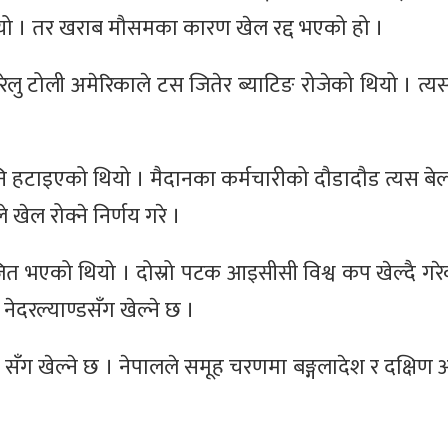
यो । तर खराब मौसमका कारण खेल रद्द भएको हो ।
ेलु टोली अमेरिकाले टस जितेर ब्याटिङ रोजेको थियो । त्य
ि हटाइएको थियो । मैदानका कर्मचारीको दौडादौड त्यस बेल
 खेल रोक्ने निर्णय गरे ।
ित भएको थियो । दोस्रो पटक आइसीसी विश्व कप खेल्दै गरे
दरल्याण्डसँग खेल्ने छ ।
का सँग खेल्ने छ । नेपालले समूह चरणमा बङ्गलादेश र दक्षिण 