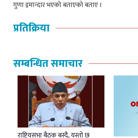
गुणा इमान्दार भएको बताएको बताए ।
प्रतिक्रिया
सम्बन्धित समाचार
राष्ट्रियसभा बैठक बस्दै, यस्तो छ