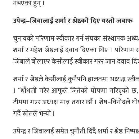
नभएका हुन् ।
उपेन्द्र–जिवालाई शर्मा र श्रेष्ठको दिए यस्तो जवाफ
चुनावको परिणाम स्वीकार गर्न संघका संस्थापक अध्यक्ष 
शर्मा र महेश श्रेष्ठलाई दवाव दिएका थिए । परिणाम सार्व
जिबाले बोलाएर केसीलाई स्वीकार गरेर जान दवाव दि
शर्मा र श्रेष्ठले केसीलाई कुनैपनि हालतमा अध्यक्ष स्
। “धाँधली गरेर आफूले जितेको घोषणा गरिएृको छ, 
टीममा गएर अध्यक्ष मान्न तयार छौं । शेष–विनोदले घो
गर्दै स्रोतले भन्यो ।
उपेन्द्र र जिवालाई समेत चुनौती दिँदै शर्मा र श्रेष्ठ निष