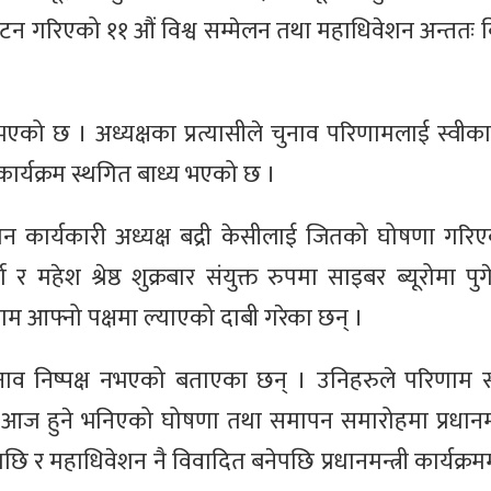
ाटन गरिएको ११ औं विश्व सम्मेलन तथा महाधिवेशन अन्ततः
एको छ । अध्यक्षका प्रत्यासीले चुनाव परिणामलाई स्वीक
त कार्यक्रम स्थगित बाध्य भएको छ ।
न कार्यकारी अध्यक्ष बद्री केसीलाई जितको घोषणा गरि
ा र महेश श्रेष्ठ शुक्रबार संयुक्त रुपमा साइबर ब्यूरोमा प
ाम आफ्नो पक्षमा ल्याएको दाबी गरेका छन् ।
ुनाव निष्पक्ष नभएको बताएका छन् । उनिहरुले परिणाम स्
आज हुने भनिएको घोषणा तथा समापन समारोहमा प्रधानमन्त्
ेपछि र महाधिवेशन नै विवादित बनेपछि प्रधानमन्त्री कार्यक्