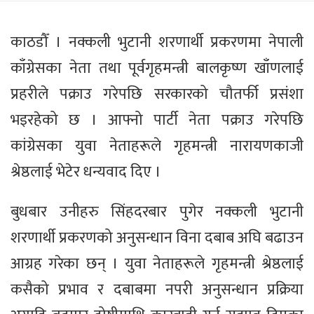
काठडौँ । नक्कली भुटानी शरणार्थी प्रकरणमा नेपाली
काँग्रेसका नेता तथा पूर्वगृहमन्त्री बालकृष्ण खाँणलाई
प्रहरीले पक्राउ गरेपछि सरकारको चौतर्फी प्रसंशा
भइरहेको छ । आफ्नो पार्टी नेता पक्राउ गरेपछि
कांग्रेसका युवा नेताहरूले गृहमन्त्री नारायणकाजी
श्रेष्ठलाई भेटेर धन्यवाद दिए ।
बुधबार उनीहरु सिंहदरबार पुगेर नक्कली भुटानी
शरणार्थी प्रकरणको अनुसन्धान विना दबाब अघि बढाउन
आग्रह गरेका छन् । युवा नेताहरूले गृहमन्त्री श्रेष्ठलाई
कसैको प्रभाव र दबाबमा नपरी अनुसन्धान प्रक्रिया