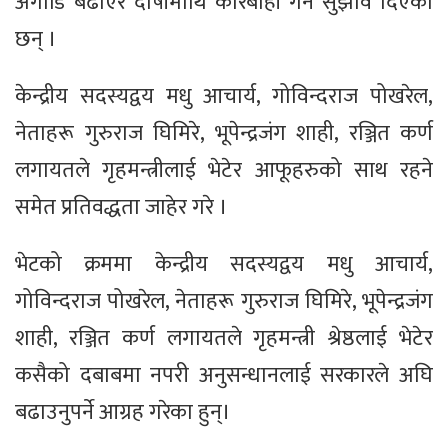
अगाडि बढाएर दोषीमाथि कारबाही गर्न सुझाव दिएका
छन् ।
केन्द्रीय सदस्यद्वय मधु आचार्य, गोविन्दराज पोखरेल,
नेताहरू गुरुराज घिमिरे, भूपेन्द्रजंग शाही, रञ्जित कर्ण
लगायतले गृहमन्त्रीलाई भेटेर आफूहरुको साथ रहने
समेत प्रतिवद्धता जाहेर गरे ।
भेटको क्रममा केन्द्रीय सदस्यद्वय मधु आचार्य,
गोविन्दराज पोखरेल, नेताहरू गुरुराज घिमिरे, भूपेन्द्रजंग
शाही, रञ्जित कर्ण लगायतले गृहमन्त्री श्रेष्ठलाई भेटेर
कसैको दबाबमा नपरी अनुसन्धानलाई सरकारले अघि
बढाउनुपर्ने आग्रह गरेका हुन्।