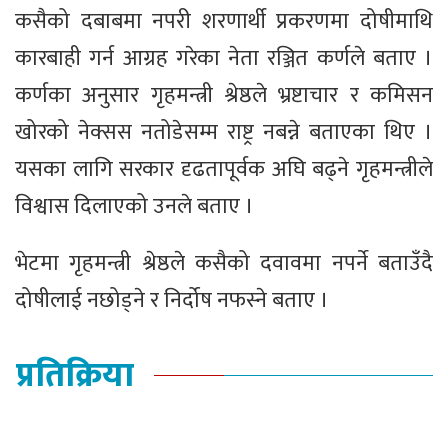
कसैको दबाबमा नपरी शरणार्थी प्रकरणमा दोषीमाथि
कारबाही गर्न आग्रह गरेका नेता रञ्जित कर्णले बताए ।
कर्णका अनुसार गृहमन्त्री श्रेष्ठले भ्रष्टाचार र कमिसन
खोरको नेक्सस नतोडेसम्म राष्ट्र नबन्ने बताएका थिए ।
यसका लागि सरकार दृढतापूर्वक अघि बढ्ने गृहमन्त्रीले
विश्वास दिलाएको उनले बताए ।
भेटमा गृहमन्त्री श्रेष्ठले कसैको दवावमा नपर्ने बताउँदै
दोषीलाई नछोड्ने र निर्दोष नफस्ने बताए ।
प्रतिक्रिया