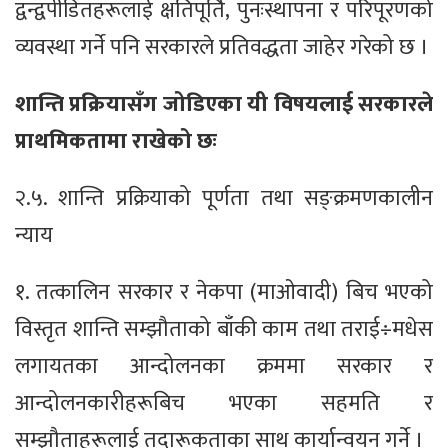
द्वन्द्वपीडितहरूलाई क्षतिपूर्ति, पुनःस्थापना र परिपूरणको
व्यवस्था गर्ने पनि सरकारले प्रतिवद्धता जाहेर गरेको छ ।
शान्ति प्रक्रियासँग जोडिएका यी विषयलाई सरकारले
प्राथमिकतामा राखेको छः
२.५. शान्ति प्रक्रियाको पूर्णता तथा सङ्क्रमणकालीन
न्याय
१. तत्कालिन सरकार र नेकपा (माओवादी) बिच भएको
विस्तृत शान्ति सम्झौताको बाँकी काम तथा तराई÷मधेस
लगायतका आन्दोलनका क्रममा सरकार र
आन्दोलनकारीहरूबिच भएका सहमति र
सम्झौताहरूलाई तदारूकताका साथ कार्यान्वयन गर्ने ।