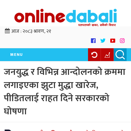
आज :
२०८३ श्रावण, २१
MENU
जनयुद्ध र विभिन्न आन्दोलनको क्रममा
लगाइएका झुटा मुद्धा खारेज,
पीडितलाई राहत दिने सरकारको
घोषणा