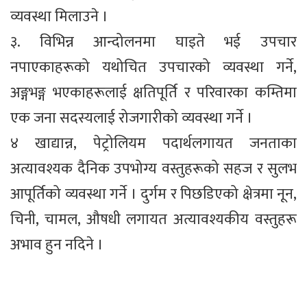
व्यवस्था मिलाउने ।
३. विभिन्न आन्दोलनमा घाइते भई उपचार
नपाएकाहरूको यथोचित उपचारको व्यवस्था गर्ने,
अङ्गभङ्ग भएकाहरूलाई क्षतिपूर्ति र परिवारका कम्तिमा
एक जना सदस्यलाई रोजगारीको व्यवस्था गर्ने ।
४ खाद्यान्न, पेट्रोलियम पदार्थलगायत जनताका
अत्यावश्यक दैनिक उपभोग्य वस्तुहरूको सहज र सुलभ
आपूर्तिको व्यवस्था गर्ने । दुर्गम र पिछडिएको क्षेत्रमा नून,
चिनी, चामल, औषधी लगायत अत्यावश्यकीय वस्तुहरू
अभाव हुन नदिने ।