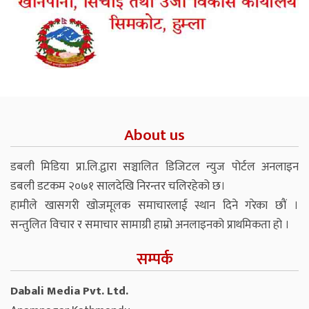
About us
डबली मिडिया प्रा.लि.द्वारा सञ्चालित डिजिटल न्युज पोर्टल अनलाइन
डबली डटकम २०७१ सालदेखि निरन्तर चलिरहेको छ।
हामीले खासगरी खोजमूलक समाचारलाई स्थान दिने गरेका छौं ।
सन्तुलित विचार र समाचार सामाग्री हाम्रो अनलाइनको प्राथमिकता हो ।
सम्पर्क
Dabali Media Pvt. Ltd.