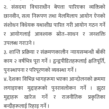
२. संसदमा विचाराधीन बेपत्ता पारिएका व्यक्तिको
छानवीन, सत्य निरूपण तथा मेलमिलाप आयोग ऐनको
संशोधन विधेयक यथाशीघ्र पारित गरी आयोग गठन गर्ने
र आयोगलाई आवश्यक स्रोत–साधन र जनशक्ति
उपलब्ध गराउने ।
३. शान्ति प्रक्रिया र संक्रमणकालीन न्यायसम्बन्धी बाँकी
काम २ वर्षभित्र पूरा गर्ने । द्वन्द्वपीडितहरूलाई क्षतिपूर्ति,
पुनःस्थापना र परिपूरणको व्यवस्था गर्ने ।
४. देशका विभिन्न भागहरूमा भएका आन्दोलनको क्रममा
लगाइएका मुद्दाहरूको पुनरावलोकन गर्ने । झुठा
मुद्दाहरू खारेज गर्ने र राजनीतिक प्रकृतिका
बन्दीहरूलाई रिहाइ गर्ने ।