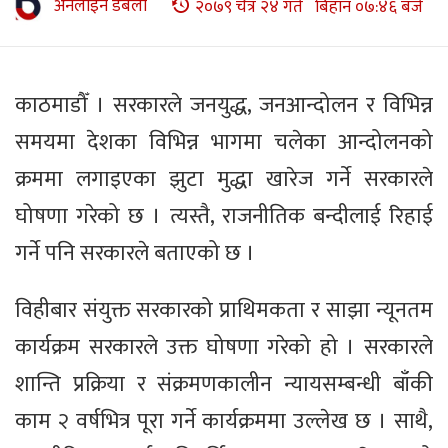
अनलाइन डबली
२०७९ चैत्र २४ गते बिहान ०७:४६ बजे
काठमाडौँ । सरकारले जनयुद्ध, जनआन्दोलन र विभिन्न
समयमा देशका विभिन्न भागमा चलेका आन्दोलनको
क्रममा लगाइएका झुटा मुद्धा खारेज गर्ने सरकारले
घोषणा गरेको छ । त्यस्तै, राजनीतिक बन्दीलाई रिहाई
गर्ने पनि सरकारले बताएको छ ।
विहीबार संयुक्त सरकारको प्राथिमकता र साझा न्यूनतम
कार्यक्रम सरकारले उक्त घोषणा गरेको हो । सरकारले
शान्ति प्रक्रिया र संक्रमणकालीन न्यायसम्बन्धी बाँकी
काम २ वर्षभित्र पूरा गर्ने कार्यक्रममा उल्लेख छ । साथै,