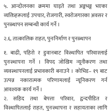
५. आन्दोलनका क्रममा घाइते तथा अङ्गभङ्ग भएका
व्यक्तिहरूलाई उपचार, रोजगारी, स्वरोजगारका अवसर र
पुनस्र्थापन सम्बन्धी कार्य गर्ने ।
२.६. तात्कालिक राहत, पुनःनिर्माण र पुनस्र्थापन
१. बाढी, पहिरो र डुवानबाट विस्थापित परिवारलाई
पुनःस्थापना गर्ने । विपद जोखिम न्यूनीकरण तथा
व्यवस्थापनलाई प्रभावकारी बनाउने । कोभिड– १९ बाट
उत्पन्न नकारात्मक परिणामलाई न्यूनिकरण गर्न
आवश्यक कार्य गर्ने ।
२. सहिद तथा बेपत्ता परिवार, द्वन्दपीडित र
विस्थापितलाई राहत, पुनःस्थापना र सहायताका लागि