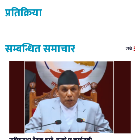
प्रतिक्रिया
सम्बन्धित समाचार
सबै