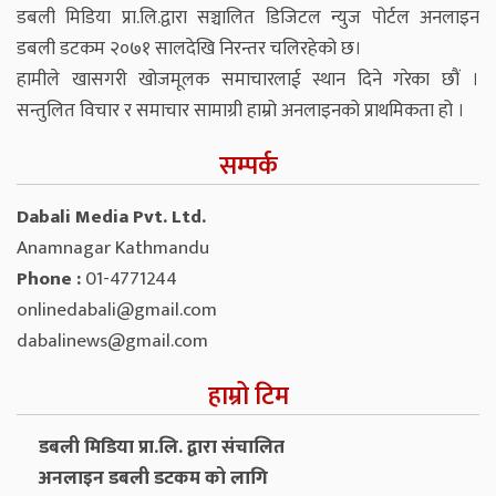
डबली मिडिया प्रा.लि.द्वारा सञ्चालित डिजिटल न्युज पोर्टल अनलाइन
डबली डटकम २०७१ सालदेखि निरन्तर चलिरहेको छ।
हामीले खासगरी खोजमूलक समाचारलाई स्थान दिने गरेका छौं ।
सन्तुलित विचार र समाचार सामाग्री हाम्रो अनलाइनको प्राथमिकता हो ।
सम्पर्क
Dabali Media Pvt. Ltd.
Anamnagar Kathmandu
Phone :
01-4771244
onlinedabali@gmail.com
dabalinews@gmail.com
हाम्रो टिम
डबली मिडिया प्रा.लि. द्वारा संचालित
अनलाइन डबली डटकम को लागि