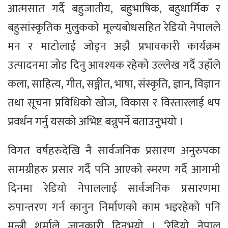
आत्मसात गर्दै बहुजातीय, बहुुभाषिक, बहुधार्मिक र
बहुसांस्कृतिक मुलुुकको मूल्यबोधसहित रेडियो नेपालले
मन र माटोलाई जोड्न अझै प्रभावकारी कार्यक्रम
उत्पादनमा जोड दिनु आवश्यक रहेको उल्लेख गर्दै उहाँले
कला, साहित्य, गीत, सङ्गीत, भाषा, संस्कृति, ज्ञान, विज्ञान
तथा सूचना प्रविधिको खोज, विकास र विस्तारलाई थप
प्रवर्धन गर्नु यसको अभिष्ट बन्नुपर्ने बताउनुुभयो ।
विगत वर्षहरुदेखि नै सार्वजनिक प्रसारण अनुरुपका
सामग्रीहरु प्रसार गर्दै पनि आएको स्मरण गर्दै आगामी
दिनमा रेडियो नेपाललाई सार्वजनिक प्रसारणमा
रुपान्तरण गर्न कानुन निर्माणको काम भइरहेको पनि
मन्त्री शर्माले जानकारी दिनुुभयो । ‘रेडियो नेपाल