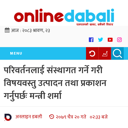
आज :
२०८३ श्रावण, २३
MENU
परिवर्तनलाई संस्थागत गर्ने गरी
विषयवस्तु उत्पादन तथा प्रकाशन
गर्नुपर्छः मन्त्री शर्मा
अनलाइन डबली
२०७९ चैत्र २० गते ०२:३३ बजे