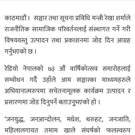
काठमाडौं । सञ्चार तथा सूचना प्रविधि मन्त्री रेखा शर्माले
राजनीतिक सामाजिक परिवर्तनलाई संस्थागत गर्ने गरी
विषयवस्तु उत्पादन तथा प्रकाशनमा जोड दिन आग्रह
गर्नुभएको छ ।
रेडियो नेपालको ७३ औं वार्षिकोत्सव समारोहलाई
सम्वोधन गर्दै उहाँले आम सञ्चारका माध्यमहरुले
अभियानात्मरुपमा सचेतनामूलक कार्यक्रम उत्पादन र
प्रसारणमा जोड दिनुपर्ने बताउनुुभएको हो ।
‘जनयुद्ध, जनआन्दोलन, मधेश, थरुहट, जनजाति,
महिलालगायत तमाम खाले संघर्षको फलस्वरुप