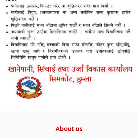
About us