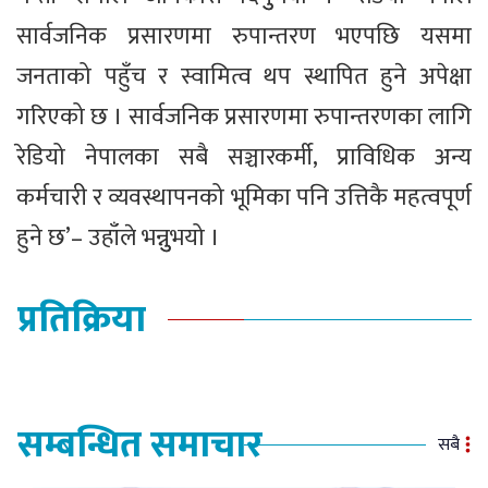
सार्वजनिक प्रसारणमा रुपान्तरण भएपछि यसमा
जनताको पहुँच र स्वामित्व थप स्थापित हुने अपेक्षा
गरिएको छ । सार्वजनिक प्रसारणमा रुपान्तरणका लागि
रेडियो नेपालका सबै सञ्चारकर्मी, प्राविधिक अन्य
कर्मचारी र व्यवस्थापनको भूमिका पनि उत्तिकै महत्वपूर्ण
हुने छ’– उहाँले भन्नुुभयो ।
प्रतिक्रिया
सम्बन्धित समाचार
सबै