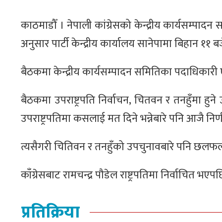
काठमाडौँ । नेपाली कांग्रेसको केन्द्रीय कार्यसम्पा
अनुसार पार्टी केन्द्रीय कार्यालय सानेपामा बिहान ११ ब
बैठकमा केन्द्रीय कार्यसम्पादन समितिका पदाधिकारी
बैठकमा उपराष्ट्रपति निर्वाचन, चितवन र तनहुँमा ह
उपराष्ट्रपतिमा कसलाई मत दिने भन्नेबार‍े पनि आजै नि
त्यसैगरी चितिवन र तनहुँको उपचुनावबारे पनि छलफल स
काँग्रेसबाट रामचन्द्र पौडेल राष्ट्रपतिमा निर्वाचित 
प्रतिक्रिया