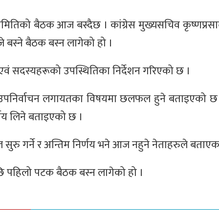
दन समितिको बैठक आज बस्दैछ । कांग्रेस मुख्यसचिव कृष्णप्र
जे बस्ने बैठक बस्न लागेको हो ।
 एवं सदस्यहरूको उपस्थितिका निर्देशन गरिएको छ ।
ुने उपनिर्वाचन लगायतका विषयमा छलफल हुने बताइएको छ । 
र्णय लिने बताइएको छ ।
ुरु गर्ने र अन्तिम निर्णय भने आज नहुने नेताहरुले बताएक
भएपछि पहिलो पटक बैठक बस्न लागेको हो ।