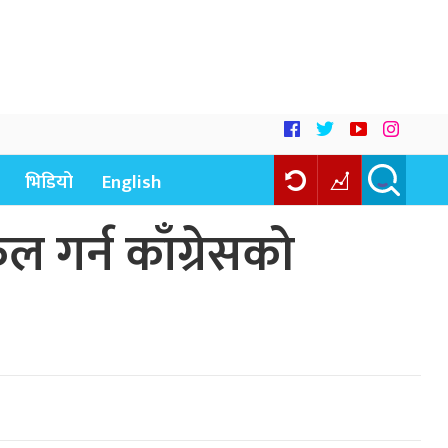
भिडियो
English
 गर्न काँग्रेसको