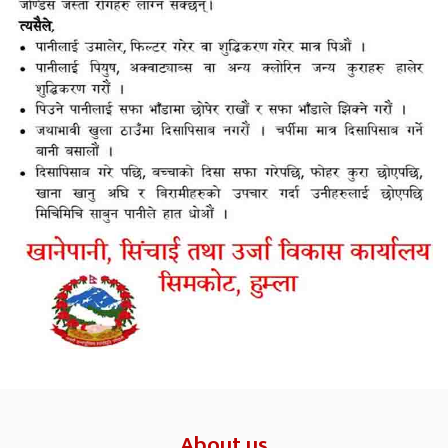
About us