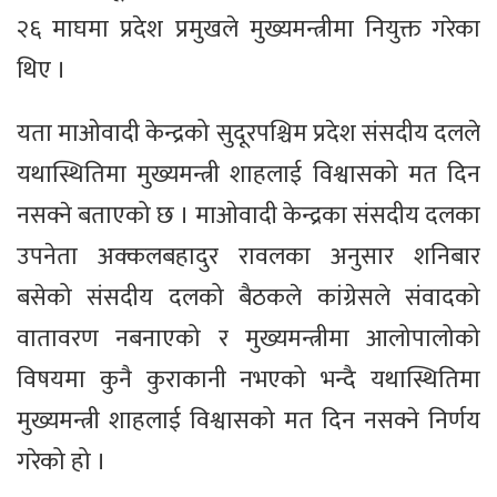
२६ माघमा प्रदेश प्रमुखले मुख्यमन्त्रीमा नियुक्त गरेका
थिए ।
यता माओवादी केन्द्रको सुदूरपश्चिम प्रदेश संसदीय दलले
यथास्थितिमा मुख्यमन्त्री शाहलाई विश्वासको मत दिन
नसक्ने बताएको छ । माओवादी केन्द्रका संसदीय दलका
उपनेता अक्कलबहादुर रावलका अनुसार शनिबार
बसेको संसदीय दलको बैठकले कांग्रेसले संवादको
वातावरण नबनाएको र मुख्यमन्त्रीमा आलोपालोको
विषयमा कुनै कुराकानी नभएको भन्दै यथास्थितिमा
मुख्यमन्त्री शाहलाई विश्वासको मत दिन नसक्ने निर्णय
गरेको हो ।