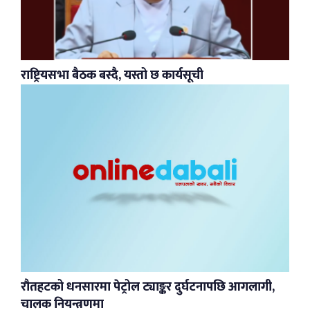
राष्ट्रियसभा बैठक बस्दै, यस्तो छ कार्यसूची
रौतहटको धनसारमा पेट्रोल ट्याङ्कर दुर्घटनापछि आगलागी,
चालक नियन्त्रणमा