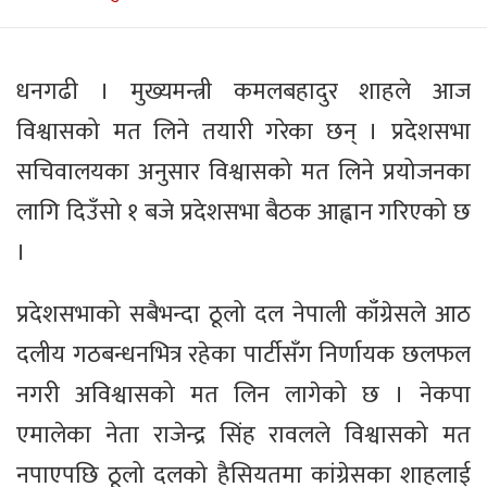
धनगढी । मुख्यमन्त्री कमलबहादुर शाहले आज
विश्वासको मत लिने तयारी गरेका छन् । प्रदेशसभा
सचिवालयका अनुसार विश्वासको मत लिने प्रयोजनका
लागि दिउँसो १ बजे प्रदेशसभा बैठक आह्वान गरिएको छ
।
प्रदेशसभाको सबैभन्दा ठूलो दल नेपाली काँग्रेसले आठ
दलीय गठबन्धनभित्र रहेका पार्टीसँग निर्णायक छलफल
नगरी अविश्वासको मत लिन लागेको छ । नेकपा
एमालेका नेता राजेन्द्र सिंह रावलले विश्वासको मत
नपाएपछि ठूलो दलको हैसियतमा कांग्रेसका शाहलाई