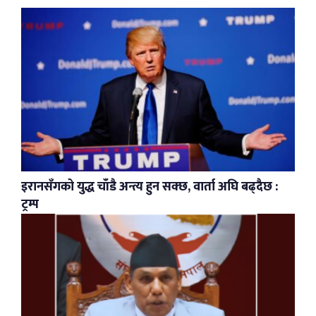
इरानसँगको युद्ध चाँडै अन्त्य हुन सक्छ, वार्ता अघि बढ्दैछ :
ट्रम्प