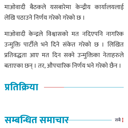
माओवादी बैठकले यसबारेमा केन्द्रीय कार्यालयलाई
लेखि पठाउने निर्णय गरेको गरेको छ ।
माओवादी केन्द्रले विश्वासको मत नदिएपनि नागरिक
उन्मुक्ति पार्टीले भने दिने संकेत गरेको छ । लिखित
प्रतिवद्धता आए मत दिन सक्ने उन्मुक्तिका नेताहरुले
बताएका छन् । तर, औपचारिक निर्णय भने गरेको छैन ।
प्रतिक्रिया
सम्बन्धित समाचार
सबै