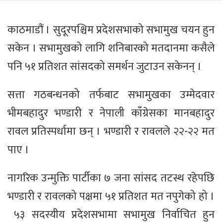
काठमाडौं । सुदूरपश्चिम प्रदेशसभाको सभामुख चयन हुन
सकेन । सभामुखको लागि शनिबारको मतदानमा कसैले
पनि ५१ प्रतिशत सांसदको समर्थन जुटाउन सकेनन् ।
सत्ता गठबन्धनको तर्फबाट सभामुखका उम्मेदवार
भीमबहादुर भण्डारी र नेपाली काँग्रेसका मानबहादुर
रावल प्रतिस्पर्धामा छन् । भण्डारी र रावलले २२-२२ मत
पाए ।
नागरिक उन्मुक्ति पार्टीका ७ जना सांसद तटस्थ रहेपछि
भण्डारी र रावलको पक्षमा ५१ प्रतिशत मत नपुगेको हो ।
५३ सदस्यीय प्रदेशसभामा सभामुख निर्वाचित हुन