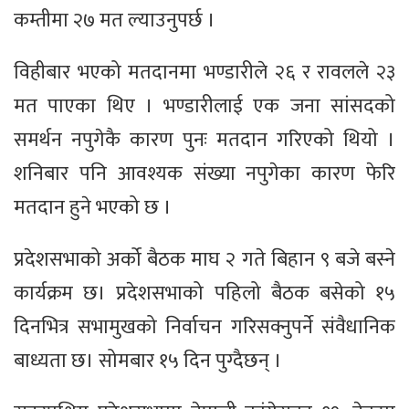
कम्तीमा २७ मत ल्याउनुपर्छ ।
विहीबार भएको मतदानमा भण्डारीले २६ र रावलले २३
मत पाएका थिए । भण्डारीलाई एक जना सांसदको
समर्थन नपुगेकै कारण पुनः मतदान गरिएको थियो ।
शनिबार पनि आवश्यक संख्या नपुगेका कारण फेरि
मतदान हुने भएको छ ।
प्रदेशसभाको अर्को बैठक माघ २ गते बिहान ९ बजे बस्ने
कार्यक्रम छ। प्रदेशसभाको पहिलो बैठक बसेको १५
दिनभित्र सभामुखको निर्वाचन गरिसक्नुपर्ने संवैधानिक
बाध्यता छ। सोमबार १५ दिन पुग्दैछन् ।