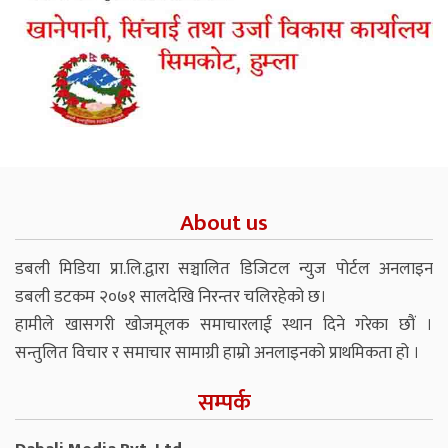
About us
डबली मिडिया प्रा.लि.द्वारा सञ्चालित डिजिटल न्युज पोर्टल अनलाइन
डबली डटकम २०७१ सालदेखि निरन्तर चलिरहेको छ।
हामीले खासगरी खोजमूलक समाचारलाई स्थान दिने गरेका छौं ।
सन्तुलित विचार र समाचार सामाग्री हाम्रो अनलाइनको प्राथमिकता हो ।
सम्पर्क