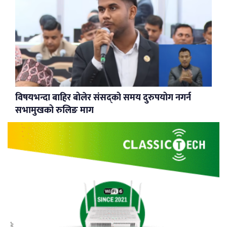
विषयभन्दा बाहिर बोलेर संसद्को समय दुरुपयोग नगर्न
सभामुखको रुलिङ माग