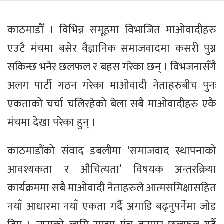
काठमाडौँ । विभिन्न समूहमा विभाजित माओवादीहरु
एउटै मंचमा बसेर वैज्ञानिक समाजवादमा कसरी पुग्न
सकिन्छ भनेर छलफल र बहस गरेका छन् । विभजनासँगै
अलग पार्टी गठन गरेका माओवादी नेताहरुबीच पुनः
एकताको चर्चा चलिरहेको बेला सबै माओवादीहरु एकै
मंचमा देखा परेका हुन् ।
काठमाडौंको संवाद डबलीमा ‘समाजवाद स्थापनाको
आवश्यकता र औचित्यता’ विषयक अन्तरक्रिया
कार्यक्रममा सबै माओवादी नेताहरुले आत्मसमिक्षासहित
नयाँ आधारमा नयाँ एकता गर्दै अगाडि बढ्नुपर्नेमा जोड