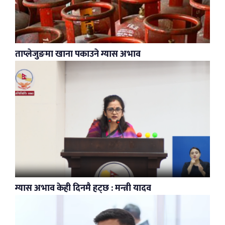
ताप्लेजुङमा खाना पकाउने ग्यास अभाव
ग्यास अभाव केही दिनमै हट्छ : मन्त्री यादव