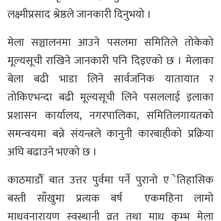
लक्ष्मीप्रसाद श्रेष्ठले जानकारी दिनुभयो ।
मेला सञ्चालनमा आउने पसलमा समितिले तोकेको
मूल्यसूची राखिने जानकारी पनि दिइएको छ । मेलाका
बेला बढी भाडा लिने सार्वजनिक यातायात र
तोकिएभन्दा बढी मूल्यसूची लिने पसललाई इलाका
प्रशासन कार्यालय, नगरपालिका, समितिलगायतको
समन्वयमा बन्ने संयन्त्रले कानुनी कारबाहीको प्रक्रिया
अघि बढाउने भएको छ ।
काठमाडौँ बात उत्तर पुर्वमा पर्ने पुरानो एेतिहासिक
बस्ती साँखुमा प्रत्यक बर्ष एकमहिना लामो
माधवनारायण स्वस्थानी व्रत तथा माध कुम्भ मेला