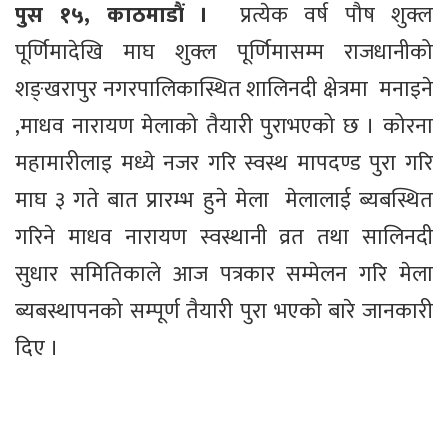
पुस १५, काठमाडौं ।
प्रत्येक वर्ष पौष शुक्ल
पूर्णिमादेखि माघ शुक्ल पूर्णिमासम्म राजधानीको
शङ्खरापुर नगरपालिकास्थित शालिनदी क्षेत्रमा मनाइने
,माधव नारायण मेलाको तैयारी पुराभएको छ । कोरना
महामारीलाइ मध्ये नजर गरि स्वस्थ मापदण्ड पुरा गरि
माघ ३ गते बात प्रारम्भ हुने मेला मेलालाई ब्यबस्थित
गरिने माधव नारायण स्वस्थानी व्रत तथा सालिनदी
सुधार समितिकाले आज पत्रकार सम्मेलन गरि मेला
ब्यबस्थापनको सम्पूर्ण तैयारी पुरा भएको बारे जानकारी
दिए ।