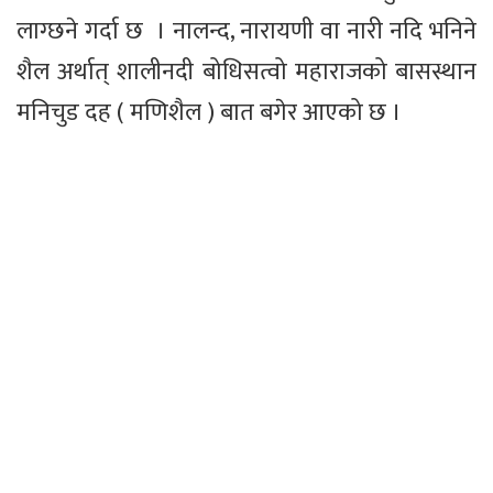
लाग्छने गर्दा छ । नालन्द, नारायणी वा नारी नदि भनिने
शैल अर्थात् शालीनदी बोधिसत्वो महाराजको बासस्थान
मनिचुड दह ( मणिशैल ) बात बगेर आएको छ ।