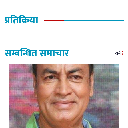
प्रतिक्रिया
सम्बन्धित समाचार
सबै