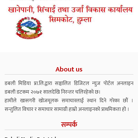
About us
डबली मिडिया प्रा.लि.द्वारा सञ्चालित डिजिटल न्युज पोर्टल अनलाइन
डबली डटकम २०७१ सालदेखि निरन्तर चलिरहेको छ।
हामीले खासगरी खोजमूलक समाचारलाई स्थान दिने गरेका छौं ।
सन्तुलित विचार र समाचार सामाग्री हाम्रो अनलाइनको प्राथमिकता हो ।
सम्पर्क