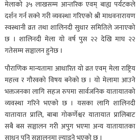
मेलाको ३५ लाखसम्म आन्तरिक एवम् बाह्य पर्यटकले
दर्शन गर्न सक्ने गरी व्यवस्था गरिएको श्री माधवनारायण
स्वस्थानी व्रत तथा शालिनदी सुधार समितिले जनाएको
छ । शालिनदी मेला यो वर्ष पुस २२ देखि माघ २२
गतेसम्म सञ्चालन हुनेछ ।
पौराणिक मान्यतामा आधारित यो व्रत एवम् मेला राष्ट्रिय
महत्त्व र गौरवको विषय बनेको छ । यो मेलामा आउने
भक्तजनका लागि सहज रुपमा सार्वजनिक यातायातको
व्यवस्था गरिने भएको छ । यसका लागि शालिनदी
यातायात प्रालि, बाबा गोकर्णेश्वर यातायात प्रालिबाट
सबै बस सञ्चालन गरी अपुग भएमा अन्य यातायातका
साधन पनि सञ्चालनमा ल्याइने भएको छ ।