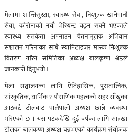
मेलामा शान्तिसुरक्षा, स्वास्थ्य सेवा, निःशुल्क खानेपानी
सेवा, कोरोनाको नयाँ भेरियन्ट बढ्न सक्ने भएकाले
स्वास्थ्य सतर्कता अपनाउन चेतनामूलक अभियान
सञ्चालन गरिनाका साथै स्यानिटाइजर मास्क निःशुल्क
वितरण गरिने समितिका अध्यक्ष बालकृष्ण श्रेष्ठले
जानकारी दिनुभयो ।
मेला सञ्चालनका लागि ऐतिहासिक, पुरातात्विक,
सांस्कृतिक, धार्मिक र पौराणिक महत्वको सहर साँखुका
आठवटै टोलबाट पालैपालो अध्यक्ष छान्ने व्यवस्था
गरिएको छ । यस पटकदेखि दुई वर्षका लागि साल्खा
टोलका बालकृष्ण अध्यक्ष बन्नुभएको कार्यक्रम संयोजक