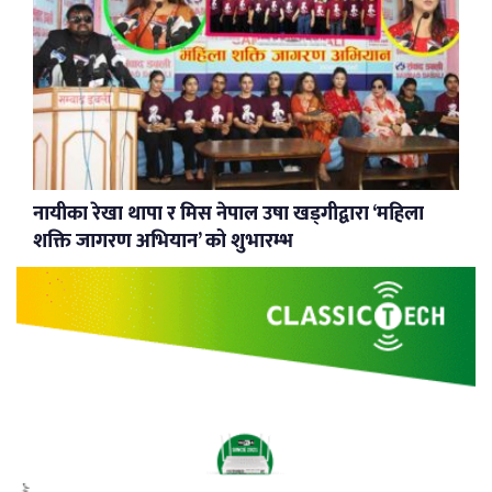
नायीका रेखा थापा र मिस नेपाल उषा खड्गीद्वारा ‘महिला
शक्ति जागरण अभियान’ को शुभारम्भ