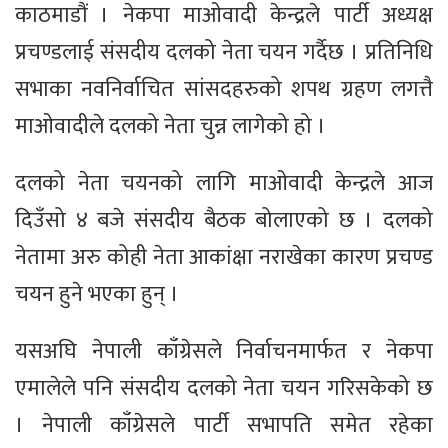
काठमाडौं । नेकपा माओवादी केन्द्रले पार्टी अध्यक्ष
प्रचण्डलाई संसदीय दलको नेता चयन गर्दैछ । प्रतिनिधि
सभाका नवनिर्वाचित सांसदहरुको शपथ ग्रहण लगत्तै
माओवादीले दलको नेता चुन्न लागेको हो ।
दलको नेता चयनको लागि माओवादी केन्द्रले आज
दिउँसो ४ बजे संसदीय बैठक बोलाएको छ । दलको
नेतामा अरु कोही नेता आकांक्षा नराखेका कारण प्रचण्ड
चयन हुने भएका हुन् ।
यसअघि नेपाली काँग्रेसले निर्वाचनमार्फत र नेकपा
एमालेले पनि संसदीय दलको नेता चयन गरिसकेको छ
। नेपाली काँग्रेसले पार्टी सभापति समेत रहेका