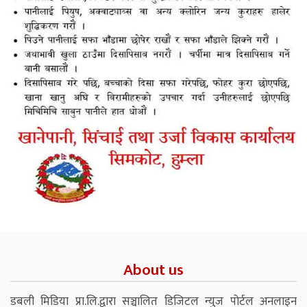
About us
डबली मिडिया प्रा.लि.द्वारा सञ्चालित डिजिटल न्युज पोर्टल अनलाइन