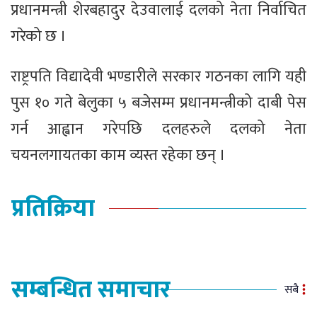
प्रधानमन्त्री शेरबहादुर देउवालाई दलको नेता निर्वाचित
गरेको छ ।
राष्ट्रपति विद्यादेवी भण्डारीले सरकार गठनका लागि यही
पुस १० गते बेलुका ५ बजेसम्म प्रधानमन्त्रीको दाबी पेस
गर्न आह्वान गरेपछि दलहरुले दलको नेता
चयनलगायतका काम व्यस्त रहेका छन् ।
प्रतिक्रिया
सम्बन्धित समाचार
सबै