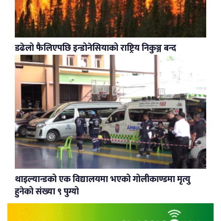
डढेलो फैलिएपछि इन्डोनेसियाको राष्ट्रिय निकुञ्ज बन्द
थाइल्यान्डको एक विद्यालयमा भएको गोलीकाण्डमा मृत्यु
हुनेको संख्या ९ पुग्यो