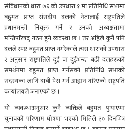
संविधानको धारा ७६ को उपधारा १ मा प्रतिनिधि सभामा
बहुमत प्राप्त संसदीय दलको नेतालाई राष्ट्रपतिले
प्रधानमन्त्री नियुक्त गर्ने र उनको अध्यक्षतामा
मन्त्रिपरिषद् गठन हुने व्यवस्था छ । तर अहिले कुनै पनि
दलले स्पष्ट बहुमत प्राप्त नगरेकाले त्यस धाराको उपधारा
२ अनुसार राष्ट्रपतिले दुई वा दुईभन्दा बढी दलहरूको
समर्थनमा बहुमत प्राप्त गर्नसक्ने प्रतिनिधि सभाको
सदस्यका लागि दाबी पेस गर्न आह्वान गरिएको राष्ट्रपति
कार्यालयले जनाएको छ ।
यो व्यवस्थाअनुसार कुनै व्यक्तिले बहुमत पुर्‍याएमा
चुनावको परिणाम घोषणा भएको मितिले ३० दिनभित्र