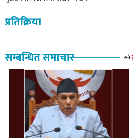
प्रतिक्रिया
सम्बन्धित समाचार
सबै