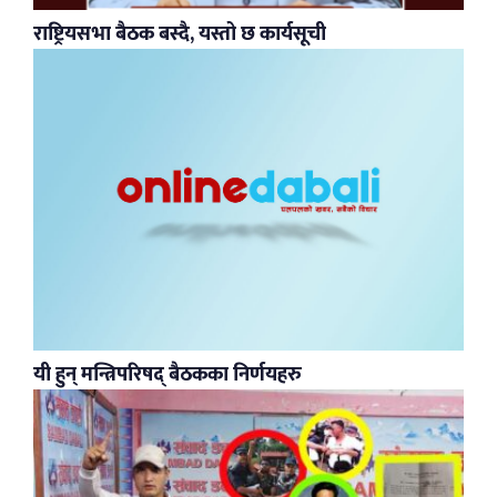
राष्ट्रियसभा बैठक बस्दै, यस्तो छ कार्यसूची
यी हुन् मन्त्रिपरिषद् बैठकका निर्णयहरु