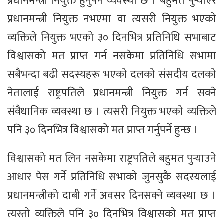
प्रधानमन्त्री नियुक्त हुनुपर्ने व्यवस्था छ । बहुमत पुर्‍याएर
प्रधानमन्त्री नियुक्त नभएमा वा त्यसरी नियुक्त भएको
व्यक्तिले नियुक्त भएको ३० दिनभित्र प्रतिनिधि सभाबाट
विश्वासको मत प्राप्त गर्न नसकेमा प्रतिनिधि सभामा
सबैभन्दा बढी सदस्यहरू भएको दलको संसदीय दलको
नेतालाई राष्ट्रपतिले प्रधानमन्त्री नियुक्त गर्न सक्ने
संवैधानिक व्यवस्था छ । त्यसरी नियुक्त भएको व्यक्तिले
पनि ३० दिनभित्र विश्वासको मत प्राप्त गर्नुपर्ने हुन्छ ।
विश्वासको मत लिन नसकेमा राष्ट्रपतिले बहुमत पुर्‍याउने
आधार पेस गर्ने प्रतिनिधि सभाको जुनसुकै सदस्यलाई
प्रधानमन्त्रीको दाबी गर्ने अवसर दिनसक्ने व्यवस्था छ ।
त्यस्तो व्यक्तिले पनि ३० दिनभित्र विश्वासको मत प्राप्त