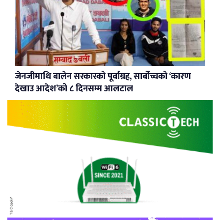
जेनजीमाथि बालेन सरकारको पूर्वाग्रह, सार्बोच्चको ‘कारण
देखाउ आदेश’को ८ दिनसम्म आलटाल