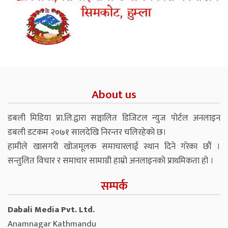
About us
डबली मिडिया प्रा.लि.द्वारा सञ्चालित डिजिटल न्युज पोर्टल अनलाइन
डबली डटकम २०७१ सालदेखि निरन्तर चलिरहेको छ।
हामीले खासगरी खोजमूलक समाचारलाई स्थान दिने गरेका छौं ।
सन्तुलित विचार र समाचार सामाग्री हाम्रो अनलाइनको प्राथमिकता हो ।
सम्पर्क
Dabali Media Pvt. Ltd.
Anamnagar Kathmandu