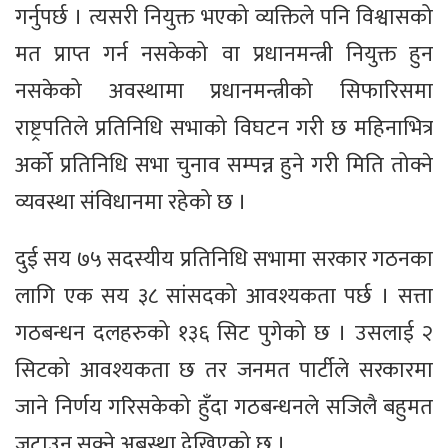
गर्नुपर्छ । त्यसरी नियुक्त भएको व्यक्तिले पनि विश्वासको
मत प्राप्त गर्न नसकेको वा प्रधानमन्त्री नियुक्त हुन
नसकेको अवस्थामा प्रधानमन्त्रीको सिफारिसमा
राष्ट्रपतिले प्रतिनिधि सभाको विघटन गरी छ महिनाभित्र
अर्को प्रतिनिधि सभा चुनाव सम्पन्न हुने गरी मिति तोक्ने
व्यवस्था संविधानमा रहेको छ ।
दुई सय ७५ सदस्यीय प्रतिनिधि सभामा सरकार गठनका
लागि एक सय ३८ सांसदको आवश्यकता पर्छ । सत्ता
गठबन्धन दलहरुको १३६ सिट पुगेको छ । उसलाई २
सिटको ‍आवश्यकता छ तर जनमत पार्टीले सरकारमा
जाने निर्णय गरिसकेको हुँदा गठबन्धनले सजिलै बहुमत
जुटाउन सक्ने अबस्था देखिएको छ ।