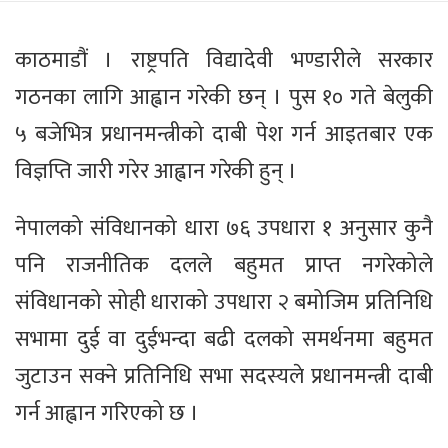
काठमाडौं । राष्ट्रपति विद्यादेवी भण्डारीले सरकार
गठनका लागि आह्वान गरेकी छन् । पुस १० गते बेलुकी
५ बजेभित्र प्रधानमन्त्रीको दाबी पेश गर्न आइतबार एक
विज्ञप्ति जारी गरेर आह्वान गरेकी हुन् ।
नेपालको संविधानको धारा ७६ उपधारा १ अनुसार कुनै
पनि राजनीतिक दलले बहुमत प्राप्त नगरेकोले
संविधानको सोही धाराको उपधारा २ बमोजिम प्रतिनिधि
सभामा दुई वा दुईभन्दा बढी दलको समर्थनमा बहुमत
जुटाउन सक्ने प्रतिनिधि सभा सदस्यले प्रधानमन्त्री दाबी
गर्न आह्वान गरिएको छ ।