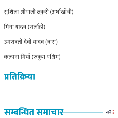
सुशिला श्रीपाली ठकुरी (अर्घाखाँची)
मिना यादव (सर्लाही)
उमरावती देवी यादव (बारा)
कल्पना मियाँ (रुकुम पश्चिम)
प्रतिक्रिया
सम्बन्धित समाचार
सबै