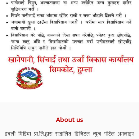
About us
डबली मिडिया प्रा.लि.द्वारा सञ्चालित डिजिटल न्युज पोर्टल अनलाइन