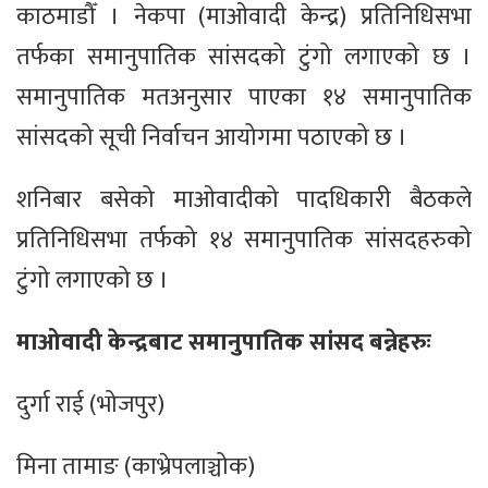
काठमाडौँ । नेकपा (माओवादी केन्द्र) प्रतिनिधिसभा
तर्फका समानुपातिक सांसदको टुंगो लगाएको छ ।
समानुपातिक मतअनुसार पाएका १४ समानुपातिक
सांसदको सूची निर्वाचन आयोगमा पठाएको छ ।
शनिबार बसेको माओवादीको पादधिकारी बैठकले
प्रतिनिधिसभा तर्फको १४ समानुपातिक सांसदहरुको
टुंगो लगाएको छ ।
माओवादी केन्द्रबाट समानुपातिक सांसद बन्नेहरुः
दुर्गा राई (भोजपुर)
मिना तामाङ (काभ्रेपलाञ्चोक)