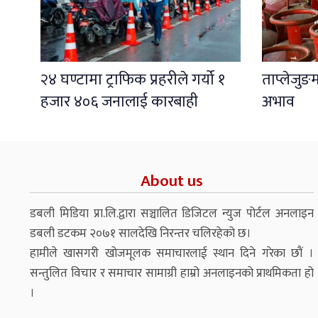
२४ घण्टामा ट्राफिक प्रहरीले गर्यो १
ताप्लेजुङ
हजार ४०६ जनालाई कारबाही
अभाव
About us
डबली मिडिया प्रा.लि.द्वारा सञ्चालित डिजिटल न्युज पोर्टल अनलाइन
डबली डटकम २०७१ सालदेखि निरन्तर चलिरहेको छ।
हामीले खासगरी खोजमूलक समाचारलाई स्थान दिने गरेका छौं ।
सन्तुलित विचार र समाचार सामाग्री हाम्रो अनलाइनको प्राथमिकता हो
।