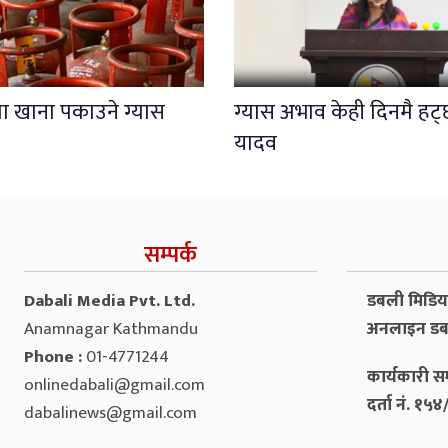
मा खाना पकाउने ग्यास
ग्यास अभाव केही दिनमै हट्छ 
यादव
सम्पर्क
Dabali Media Pvt. Ltd.
डबली मिडिया 
Anamnagar Kathmandu
अनलाइन डब
Phone :
01-4771244
कार्यकारी सम
onlinedabali@gmail.com
दर्ता नं. १
dabalinews@gmail.com