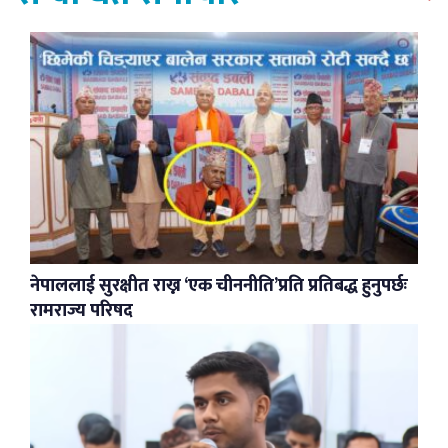
नेपाललाई सुरक्षीत राख्न ‘एक चीननीति’प्रति प्रतिबद्ध हुनुपर्छः
रामराज्य परिषद