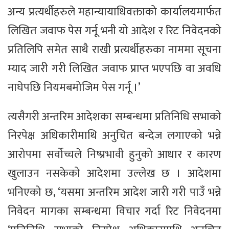
अन्य प्रत्यर्थीहरुले महान्यायाधिवक्ताको कार्यालयमार्फत
लिखित जवाफ पेस गर्नू भनी यो आदेश र रिट निवेदनको
प्रतिलिपि समेत साथै राखी प्रत्यर्थीहरुका नाममा सूचना
म्याद जारी गरी लिखित जवाफ प्राप्त भएपछि वा अवधि
नाघेपछि नियमबमोजिम पेस गर्नू ।’
त्यसैगरी अन्तरिम आदेशका सम्बन्धमा प्रतिनिधि सभाको
निरपेक्ष अधिकारीमाथि अनुचित बन्देज लगाएको भन्ने
आरोपमा सर्वोच्चले निष्प्रभावी हुनुको आधार र कारण
खुलाउन नसकेको आदेशमा उल्लेख छ । आदेशमा
भनिएको छ, ‘यसमा अन्तरिम आदेश जारी गरी पाउँ भन्ने
निवेदन मागका सम्बन्धमा विचार गर्दा रिट निवेदनमा