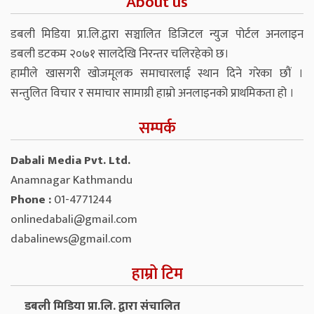
About us
डबली मिडिया प्रा.लि.द्वारा सञ्चालित डिजिटल न्युज पोर्टल अनलाइन
डबली डटकम २०७१ सालदेखि निरन्तर चलिरहेको छ।
हामीले खासगरी खोजमूलक समाचारलाई स्थान दिने गरेका छौं ।
सन्तुलित विचार र समाचार सामाग्री हाम्रो अनलाइनको प्राथमिकता हो ।
सम्पर्क
Dabali Media Pvt. Ltd.
Anamnagar Kathmandu
Phone :
01-4771244
onlinedabali@gmail.com
dabalinews@gmail.com
हाम्रो टिम
डबली मिडिया प्रा.लि. द्वारा संचालित