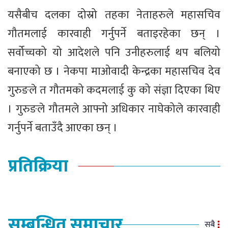
यसैबीच दलका दोस्रो तहका नेताहरुले महासचिव
गौतमलाई कारवाही गर्नुपर्ने बताइरहेका छन् ।
सर्वोच्चको यो आदेशले पनि उनीहरुलाई थप बलियो
बनाएको छ । नेकपा माओवादी केन्द्रका महासचिव देव
गुरुङले त गौतमको कदमलाई कु को संज्ञा दिएका थिए
। गुरुङले गौतमले आफ्नो अधिकार नाघेकोले कारवाही
गर्नुपर्ने बताउँदै आएका छन् ।
प्रतिक्रिया
सम्बन्धित समाचार
सबै