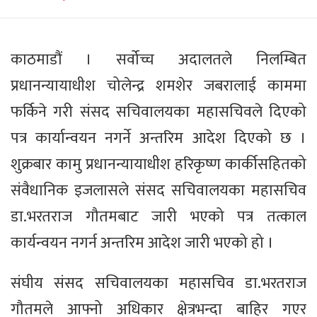
काठमाडौं । सर्वोच्च अदालतले निलम्बित
प्रधानन्यायाधीश चोलेन्द्र शमशेर जबरालाई काममा
फर्किने गरी संसद सचिवालयका महासचिवले दिएको
पत्र कार्यान्वयन नगर्ने अन्तरिम आदेश दिएको छ ।
शुक्रबार कामु प्रधानन्यायाधीश हरिकृष्ण कार्कीसहितको
संवैधानिक इजलासले संसद सचिवालयका महासचिव
डा.भरतराज गौतमबाट जारी भएको पत्र तत्काल
कार्यन्वयन नगर्न अन्तरिम आदेश जारी भएको हो ।
संघीय संसद सचिवालयका महासचिव डा.भरतराज
गौतमले आफ्नो अधिकार क्षेत्रभन्दा बाहिर गएर