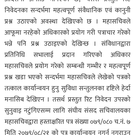
निवेदनका सन्दर्भमा महत्वपूर्ण संवैधानिक एवं कानुनी
प्रश्न उठाएको अवस्था देखिएको छ । महासचिवले
आफूमा नरहेको अधिकारको प्रयोग गरी पत्राचार गरेको
भन्ने पनि प्रश्न उठाइएको देखिन्छ । संविधानद्वारा
प्रतिनिधि सभालाई प्रदान गरिएको अधिकार
महासचिवले प्रयोग गरेको सम्बन्धी गम्भीर र महत्वपूर्ण
प्रश्न खडा भएको सन्दर्भमा महासचिवले लेखेको पत्रको
तत्काल कार्यान्वयन हुनु सुविधा सन्तुलनका दृष्टिले हेर्दा
मनासिब देखिएन । तसर्थ प्रस्तुत रिट निवेदन उपरको
सुनुवाइ नटुंगिएसम्म लागि संघीय संसद सचिवालयका
महासचिवद्वारा हस्ताक्षरित पत्र संख्या ०७९/०८० च.नं. ७
मिति २०७९/०८/२१ को पत्र कार्यान्वयन नगर्नु नगराउनु