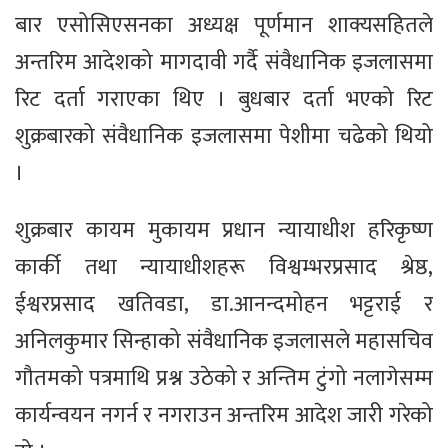
बार एसोसिएसनका अध्यक्ष पूर्णमान शाक्यसहितले
अन्तरिम आदेशको मागदावी गर्दै संवैधानिक इजलासमा
रिट दर्ता गराएका थिए । बुधबार दर्ता भएको रिट
शुक्रबारको संवैधानिक इजलासमा पेशीमा चढेको थियो
।
शुक्रबार कायम मुकायम प्रधान न्यायाधीश हरिकृष्ण
कार्की तथा न्यायाधीशहरू विश्वम्भरप्रसाद श्रेष्ठ,
ईश्वरप्रसाद खतिवडा, डा.आनन्दमोहन भट्टराई र
अनिलकुमार सिन्हाको संवैधानिक इजलासले महासचिव
गौतमको पत्रमाथि प्रश्न उठेको र अन्तिम टुंगो नलागेसम्म
कार्यन्वयन नगर्न र नगराउन अन्तरिम आदेश जारी गरेको