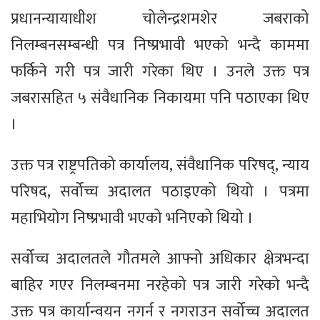
प्रधानन्यायाधीश चोलेन्द्रशमशेर जबराको
निलम्बनसम्बन्धी पत्र निष्प्रभावी भएको भन्दै काममा
फर्किने गरी पत्र जारी गरेका थिए । उनले उक्त पत्र
जबरासहित ५ संवैधानिक निकायमा पनि पठाएका थिए
।
उक्त पत्र राष्ट्रपतिको कार्यालय, संवैधानिक परिषद्, न्याय
परिषद, सर्वोच्च अदालत पठाइएको थियो । पत्रमा
महाभियोग निष्प्रभावी भएको भनिएको थियो ।
सर्वोच्च अदालतले गौतमले आफ्नो अधिकार क्षेत्रभन्दा
बाहिर गएर निलम्बनमा नरहेको पत्र जारी गरेको भन्दै
उक्त पत्र कार्यान्वयन नगर्न र नगराउन सर्वोच्च अदालत