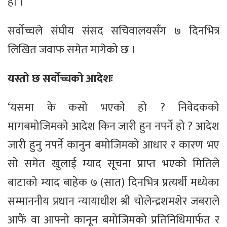
हो ।
सर्वोच्चले संघीय संसद सचिवालयसँग ७ दिनभित्र
लिखित जवाफ समेत मागेको छ ।
यस्तो छ सर्वोच्चको आदेशः
‘यसमा के कसो भएको हो ? निवेदकको
मागबमोजिमको आदेश किन जारी हुन नपर्ने हो ? आदेश
जारी हुनु नपर्ने कानुन बमोजिमको आधार र कारण भए
सो समेत खुलाई म्याद सूचना प्राप्त भएको मितिले
बाटाको म्याद बाहेक ७ (सात) दिनभित्र प्रत्यर्थी मध्येका
सम्माननीय प्रधान न्यायाधीश श्री चोलेन्द्रशमशेर जबराले
आफैं वा आफ्नो कानून बमोजिमको प्रतिनिधिमार्फत र