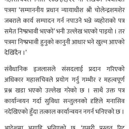
पत्रमा ‘सम्माननीय प्रधान न्यायाधीश श्री चोलेन्द्रशमशेर
जबराले कार्य सम्पादन गर्न नपाउने भन्ने व्यहोराको पत्र
समेत निष्प्रभावी भएको’ भनी उल्लेख भएको पाइयो । तर
पत्रमा निष्प्रभावी हुनुको कानुनी आधार भने खुल्न आएको
देखिँदैन ।’
संवैधानिक इजलासले संसदलाई प्रदान गरिएको
अधिकार महासचिवले प्रयोग गर्नु गम्भीर र महत्वपूर्ण
प्रश्न खडा भएको उल्लेख गरेको छ । साथै उक्त पत्र
कार्यान्वयन गर्दा सुविधा सन्तुलनको दृष्टिले मनासिव
नदेखिएको हुँदा तत्काल कार्यान्वयन नगर्न भनिएको छ ।
आदेशमा अगाडि भनिएको छ, ‘यसरी प्रस्तुत रिट