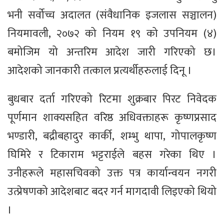
भनी सर्वोच्च अदालत (संवैधानिक इजलास सञ्चालन)
नियमावली, २०७२ को नियम १९ को उपनियम (४)
बमोजिम यो अन्तरिम आदेश जारी गरिएको छ।
आदेशको जानकारी तत्काल प्रत्यर्थीहरुलाई दिनू ।
बुधबार दर्ता गरिएको रिटमा शुक्रबार पिरट निवेदक
पूर्णमान शाक्यसहित वरिष्ठ अधिवक्ताहरू कृष्णप्रसाद
भण्डारी, बद्रीबहादुर कार्की, शम्भु थापा, गोपालकृष्ण
घिमिरे र टिकाराम भट्टराईले बहस गरेका थिए ।
उनीहरूले महासचिवको उक्त पत्र कार्यान्वयन नगरी
उत्प्रेषणको आदेशबाट बदर गर्न मागदावी लिइएको थियो
।