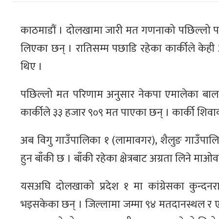
काठमाडौं । दोलखामा जारी मत गणनाको पछिल्लो परि
लिएका छन् । रातिसम्म पछाडि रहेका कार्कीले केही 
थिए ।
पछिल्लो मत परिणाम अनुसार नेकपा एमालेका बाल
कार्कीले ३३ हजार ९०९ मत पाएका छन् । कार्की शिवा
अब विगु गाउँपालिका १ (लामावगर), शैलुङ गाउँपालि
हुन बाँकी छ । बाँकी रहेका क्षेत्रबाट अग्रता लिने माओव
यसअघि दोलखाको प्रदेश १ मा कांग्रेसका कुन्दनर
भइसकेका छन् । जिल्लामा जम्मा ९४ मतदानस्थल र 