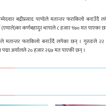
ेदवार बद्रीप्रसाद पाण्डेले मतान्तर फराकिलो बनाउँदै ल
ार्टी (एमाले)का कर्णबहादुर थापाले ८ हजार ९७० मत पाएका छन
रुङले मतान्तर फराकिलो बनाउँदै लगेका छन् । गुरुङले २
पद्मा अर्यालले २० हजार २६७ मत पाएकी छन् ।