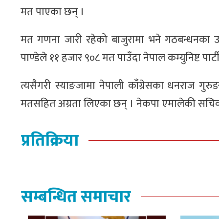
मत पाएका छन् ।
मत गणना जारी रहेको बाजुरामा भने गठबन्धनका उम्म
पाण्डेले ११ हजार ९०८ मत पाउँदा नेपाल कम्युनिष्ट प
त्यसैगरी स्याङजामा नेपाली काँग्रेसका धनराज गु
मतसहित अग्रता लिएका छन् । नेकपा एमालेकी सचिव 
प्रतिक्रिया
सम्बन्धित समाचार