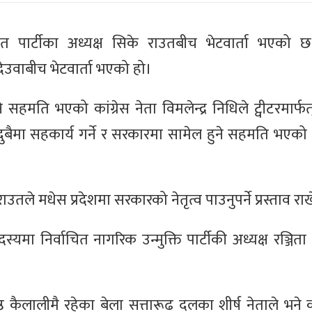
नमत पार्टीका अध्यक्ष सिके राउतबीच भेटवार्ता भएको 
 देउवाबीच भेटवार्ता भएको हो।
 सहमति भएको कांग्रेस नेता विमलेन्द्र निधिले ट्वीटरमार्
 दुबैमा सहकार्य गर्ने र सरकारमा सामेल हुने सहमति भएको 
ाउतले मधेस प्रदेशमा सरकारको नेतृत्व पाउनुपर्ने प्रस्ताव र
यमा निर्वाचित नागरिक उन्मुक्ति पार्टीकी अध्यक्ष रञ्जिता श्
ष्ठ कैलालीमै रहेका बेला सत्तारूढ दलका शीर्ष नेताले भने