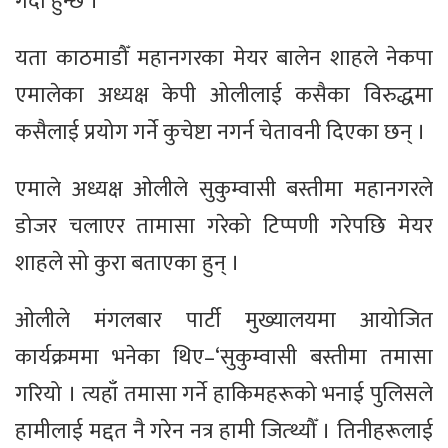
गर्दा हुन्छ ।’
यता काठमाडौँ महानगरका मेयर बालेन शाहले नेकपा
एमालेका अध्यक्ष केपी ओलीलाई कसैका विरुद्धमा
कसैलाई प्रयोग गर्ने कुचेष्टा नगर्न चेतावनी दिएका छन् ।
एमाले अध्यक्ष ओलीले सुकुम्वासी बस्तीमा महानगरले
डोजर चलाएर तामासा गरेको टिप्पणी गरेपछि मेयर
शाहले सो कुरा बताएका हुन् ।
ओलीले मंगलबार पार्टी मुख्यालयमा आयोजित
कार्यक्रममा भनेका थिए–‘सुकुम्वासी बस्तीमा तमासा
गरियो । त्यहाँ तमासा गर्ने हाकिमहरूको भनाई पुलिसले
हामीलाई मद्दत नै गरेन नत्र हामी जित्थ्यौँ । तिनीहरूलाई