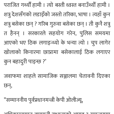
पराजित गर्थ्यौँ हामी । त्यो बस्ती ध्वस्त बनाउँथ्यौँ हामी ।
शत्रु देशसँगको लडाइँको जस्तो तरिका, भाषा । त्यहाँ कुन
शत्रु बसेका छन् ? गरिब गुरुवा बसेका छन् । ती कुनै शत्रु
त हैनन् । सरकारले सहयोग गरेन, पुलिस समयमा
आएको भए ठिक लगाइन्थ्यो के भन्या त्यो । चुप लागेर
खोलाको किनारमा छाप्रामा बसेकालाई ठिक लगाएर
कुन बहादुरी पाइन्छ ?’​
जवाफमा शाहले सामाजिक सञ्जालमा चेतावनी दिएका
छन्,
”सम्माननीय पुर्वप्रधानमन्त्री केपी ओलीज्यू,