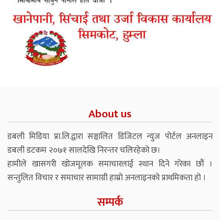
About us
डबली मिडिया प्रा.लि.द्वारा सञ्चालित डिजिटल न्युज पोर्टल अनलाइन
डबली डटकम २०७१ सालदेखि निरन्तर चलिरहेको छ।
हामीले खासगरी खोजमूलक समाचारलाई स्थान दिने गरेका छौं ।
सन्तुलित विचार र समाचार सामाग्री हाम्रो अनलाइनको प्राथमिकता हो ।
सम्पर्क