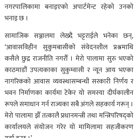
नगरपालिकामा बनाइएको अपार्टमेन्ट रहेको उनको
भनाइ छ ।
सामाजिक सञ्जालमा लेख्दै भट्टराईले भनेका छन्,
‘आवासविहीन सुकुमबासीको संवेदनशील प्रश्नमाथि
कसैले छुद्र राजनीति नगरौँ । मेरो पालामा सुरु भएको
काठमाडौं उपत्यकाका सुकुम्वासी र न्यून आय भएका
नागरिकको आवास व्यवस्थासम्बन्धी सरकारी निर्णय र
भवन निर्माणका कार्यमा टेकेर यो समस्या दीर्घकालीन
रूपले समाधान गर्न राज्यका सबै अंगले सहकार्य गरून् ।
मेरो पालामा झैँ तत्कालै प्रधानमन्त्री तथा मन्त्रिपरिषद्को
कार्यालयले संयोजन गरेर यो मामिलामा सहजीकरण