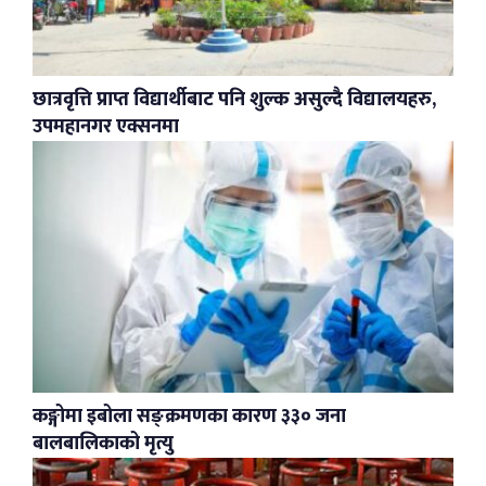
छात्रवृत्ति प्राप्त विद्यार्थीबाट पनि शुल्क असुल्दै विद्यालयहरु,
उपमहानगर एक्सनमा
कङ्गोमा इबोला सङ्क्रमणका कारण ३३० जना
बालबालिकाको मृत्यु