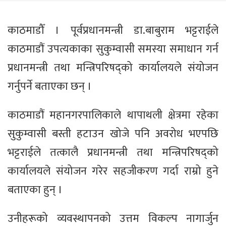
काठमाडौँ । पूर्वप्रधानमन्त्री डा.बाबुराम भट्टराईले
काठमाडौं उपत्यकाका सुकुम्वासी समस्या समाधान गर्न
प्रधानमन्त्री तथा मन्त्रिपरिषद्को कार्यालयले संयोजन
गर्नुपर्ने बताएका छन् ।
काठमाडौं महानगरपालिकाले थापाथली क्षेत्रमा रहेका
सुकुम्वासी बस्ती हटाउन खोजे पनि अवरोध भएपछि
भट्टराईले तत्कालै प्रधानमन्त्री तथा मन्त्रिपरिषद्को
कार्यालयले संयोजन गरेर सहजीकरण गर्दा राम्रो हुने
बताएका हुन् ।
उनीहरूको व्यवस्थापनको उत्तम विकल्प नागार्जुन