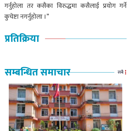
गर्नुहोला तर कसैका विरुद्धमा कसैलाई प्रयोग गर्ने
कुचेष्टा नगर्नुहोला ।”
प्रतिक्रिया
सम्बन्धित समाचार
सबै