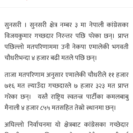
सुनसरी । सुनसरी क्षेत्र नम्बर ३ मा नेपाली कांग्रेसका
विजयकुमार गच्छदार निरन्तर पछि परेका छन्। प्राप्त
पछिल्लो मतपरिणाममा उनी नेकपा एमालेकी भगवती
चौधरीभन्दा ४ हजार बढी मतले पछि छन्।
ताजा मतपरिणाम अनुसार एमालेकी चौधरीले ११ हजार
७१६ मत ल्याउँदा गच्छदारले ७ हजार ३२३ मत प्राप्त
गरेका छन्। यस्तै राष्ट्रिय स्वतन्त्र पार्टीका कमलबाबु
मैनाली ४ हजार ८५५ मतसहित तेस्रो स्थानमा छन्।
अघिल्लो निर्वाचनमा यो क्षेत्रबाट कांग्रेसका गच्छेदार