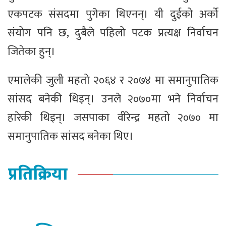
एकपटक संसदमा पुगेका थिएनन्। यी दुईको अर्को
संयोग पनि छ, दुबैले पहिलो पटक प्रत्यक्ष निर्वाचन
जितेका हुन्।
एमालेकी जुली महतो २०६४ र २०७४ मा समानुपातिक
सांसद बनेकी थिइन्। उनले २०७०मा भने निर्वाचन
हारेकी थिइन्। जसपाका वीरेन्द्र महतो २०७० मा
समानुपातिक सांसद बनेका थिए।
प्रतिक्रिया