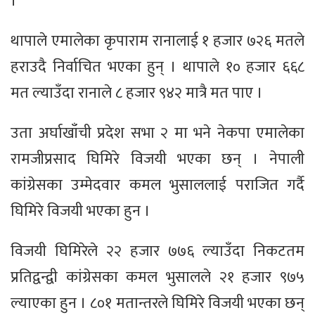
।
थापाले एमालेका कृपाराम रानालाई १ हजार ७२६ मतले
हराउदै निर्वाचित भएका हुन् । थापाले १० हजार ६६८
मत ल्‍याउँदा रानाले ८ हजार ९४२ मात्रै मत पाए ।
उता अर्घाखाँची प्रदेश सभा २ मा भने नेकपा एमालेका
रामजीप्रसाद घिमिरे विजयी भएका छन् । नेपाली
कांग्रेसका उम्मेदवार कमल भुसाललाई पराजित गर्दै
घिमिरे विजयी भएका हुन ।
विजयी घिमिरेले २२ हजार ७७६ ल्याउँदा निकटतम
प्रतिद्वन्द्वी कांग्रेसका कमल भुसालले २१ हजार ९७५
ल्याएका हुन । ८०१ मतान्तरले घिमिरे विजयी भएका छन्