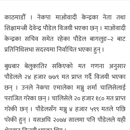
काठमाडौँ । नेकपा माओवादी केन्द्रका नेता तथा
शिक्षामन्त्री देवेन्द्र पौडेल विजयी भएका छन् । माओवादी
केन्द्रका सचिव समेत रहेका पौडेल बागलुङ–२ बाट
प्रतिनिधिसभा सदस्यमा निर्वाचित भएका हुन् ।
बुधबार बेलुकातिर सकिएको मत गणना अनुसार
पौडेलले २४ हजार ७७९ मत प्राप्त गर्दै विजयी भएका
छन् । उनले नेकपा एमालेका मञ्जु शर्मा चालिसेलाई
पराजित गरेका छन् । चालिसेले २० हजार १८० मत प्राप्त
गरेकी छन् । पौडेलसँग मञ्जु ४ हजार ५९९ मतले पछि
परेकी हुन् । यसअघि २०७४ सालमा पनि पौडेलले यही