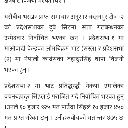
क्षेत्रबाट विजयी भएका थिए ।
यसैबीच भरखर प्राप्त समाचार अनुसार कञ्चनपुर क्षेत्र -२
को प्रदेशसभाका दुवै सिटमा सत्ता गठबन्धनका
उम्मेदवार निर्वाचित भएका छन् । प्रदेशसभा-१ मा
माओवादी केन्द्रका ओमबिक्रम भाट (सरल) र प्रदेशसभा
(२) मा नेपाली कांग्रेसका बहादुरसिंह थापा विजयी
भएका हुन् ।
प्रदेशसभा-१ मा भाट प्रतिद्धन्द्धी नेकपा एमालेका
वचनबहादुर सिंहलाई पराजित गर्दै निर्वाचित भएका हुन्
।उनले १० हजार ९२५ मत पाउँदा सिंहले १० हजार ४५०
मत प्राप्त गरेका छन् । उनीहरुबीचको मतान्तर ४७५ छ