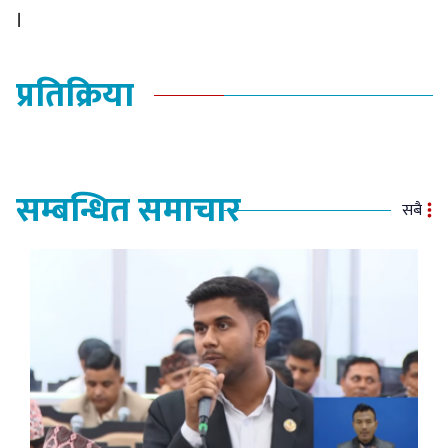
।
प्रतिक्रिया
सम्बन्धित समाचार
सबै