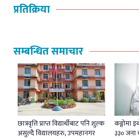
प्रतिक्रिया
सम्बन्धित समाचार
छात्रवृत्ति प्राप्त विद्यार्थीबाट पनि शुल्क
कङ्गोमा 
असुल्दै विद्यालयहरु, उपमहानगर
३३० जना 