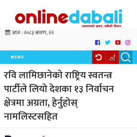
आज :
२०८३ श्रावण, २२
MENU
रवि लामिछानेको राष्ट्रिय स्वतन्त्र
पार्टीले लियो देशका १३ निर्वाचन
क्षेत्रमा अग्रता, हेर्नुहोस्
नामलिस्टसहित