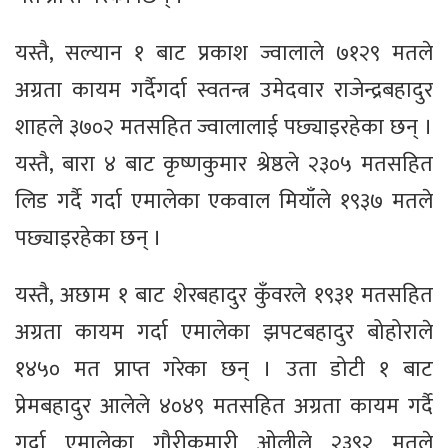
यस्तै, सल्यान १ बाट प्रकाश ज्वालाले ७१२९ मतले
अग्रता कायम गर्दैगर्दा स्वतन्त्र उमेदवार राजेन्द्रबहादुर
शाहले ३७०२ मतसहित ज्वालालाई पछ्याइरहेका छन् ।
यस्तै, बारा ४ बाट कृष्णकुमार श्रेष्ठले २३०५ मतसहित
लिड गर्दै गर्दा एमालेका एकवाल मियाँले १९३७ मतले
पछ्याइरहेका छन् ।
यस्तै, अछाम १ बाट शेरबहादुर कुँवरले १९३१ मतसहित
अग्रता कायम गर्दा एमालेका झपटबहादुर बोहोराले
१४५० मत प्राप्त गरेका छन् । उता डोटी १ बाट
प्रेमबहादुर आलेले ४०४९ मतसहित अग्रता कायम गर्दै
गर्दा एमालेका गौरीकुमारी ओलीले २३९२ मतले