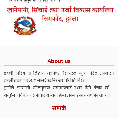
About us
डबली मिडिया प्रा.लि.द्वारा सञ्चालित डिजिटल न्युज पोर्टल अनलाइन
डबली डटकम २०७१ सालदेखि निरन्तर चलिरहेको छ।
हामीले खासगरी खोजमूलक समाचारलाई स्थान दिने गरेका छौं ।
सन्तुलित विचार र समाचार सामाग्री हाम्रो अनलाइनको प्राथमिकता हो ।
सम्पर्क