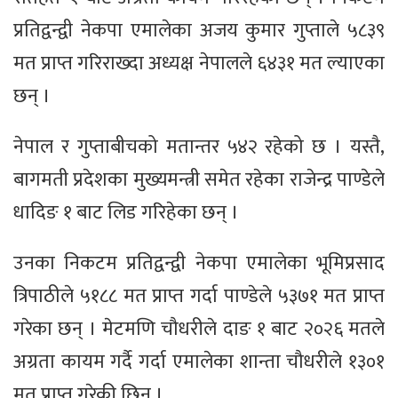
प्रतिद्वन्द्वी नेकपा एमालेका अजय कुमार गुप्ताले ५८३९
मत प्राप्त गरिराख्दा अध्यक्ष नेपालले ६४३१ मत ल्याएका
छन् ।
नेपाल र गुप्ताबीचको मतान्तर ५४२ रहेको छ । यस्तै,
बागमती प्रदेशका मुख्यमन्त्री समेत रहेका राजेन्द्र पाण्डेले
धादिङ १ बाट लिड गरिहेका छन् ।
उनका निकटम प्रतिद्वन्द्वी नेकपा एमालेका भूमिप्रसाद
त्रिपाठीले ५१८८ मत प्राप्त गर्दा पाण्डेले ५३७१ मत प्राप्त
गरेका छन् । मेटमणि चौधरीले दाङ १ बाट २०२६ मतले
अग्रता कायम गर्दै गर्दा एमालेका शान्ता चौधरीले १३०१
मत प्राप्त गरेकी छिन् ।