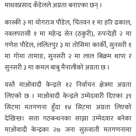
माधवप्रसाद कँडेलले अग्रता बनाएका छन् ।
कास्की ३ मा योगराज पौडेल, चितवन १ मा हरि ढकाल,
नवलपरासी १ मा महेन्द्र सेन (ठकुरी), रुपन्देही २ मा
गणेश पौडेल, ललितपुर ३ मा तोसिमा कार्की, सुनसरी १
मा गोमा तामाङ, सुनसरी २ मा लाल बिक्रम थापा र
सुनसरी ३ मा कमल बाबु मैनालीको अग्रता छ ।
यस्तै माओवादी केन्द्रले १२ निर्वाचन क्षेत्रमा अग्रता
लिएको छ । माओवादी केन्द्रले उम्मेदवारी दिएका ३९
सिटमा मतगणना हुँदा १४ सिटमा अग्रता लिएको
देखिन्छ। सत्ता गठबन्धनका साझा उम्मेदवार बनेका
माओवादी केन्द्रका २७ जना सुरुवाती मतगणनामा