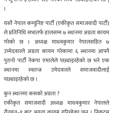
।
यस्तै नेपाल कम्युनिष्ट पार्टी (एकीकृत समाजवादी पार्टी)
ले प्रतिनिधि सभातर्फ हालसम्म ७ स्थानमा अग्रता कायम
गरेको छ । अध्यक्ष माधवकुमार नेपालसहित ७
उम्मेदवारले अग्रता कायम गरेकामा ६ स्थानमा आफ्नै
पुरानो पार्टी नेकपा एमालेले पछ्याइरहेको छ भने एक
स्थानमा स्वतन्त्र उमेदवारले समाजवादीलाई
पछ्याइरहेको छ ।
कुन स्थानमा कसको अग्रता ?
एकीकृत समाजवादी अध्यक्ष माधवकुमार नेपालले
रौतहत–१ बाट अग्रता कायम गरिरहेका छन् । निकटम