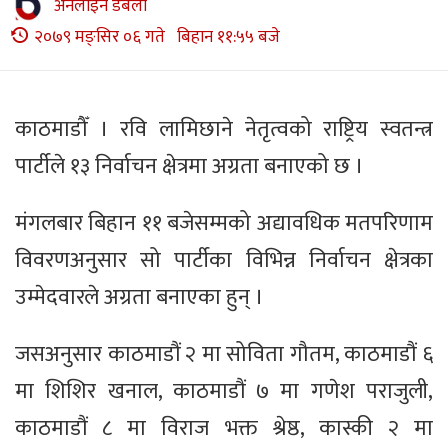
अनलाइन डबली
२०७९ मङ्सिर ०६ गते बिहान ११:५५ बजे
काठमाडौँ । रवि लामिछाने नेतृत्वको राष्ट्रिय स्वतन्त्र
पार्टीले १३ निर्वाचन क्षेत्रमा अग्रता बनाएको छ ।
मंगलबार बिहान ११ बजेसम्मको अद्यावधिक मतपरिणाम
विवरणअनुसार सो पार्टीका विभिन्न निर्वाचन क्षेत्रका
उम्मेदवारले अग्रता बनाएका हुन् ।
जसअनुसार काठमाडौं २ मा सोविता गौतम, काठमाडौं ६
मा शिशिर खनाल, काठमाडौं ७ मा गणेश पराजुली,
काठमाडौं ८ मा विराज भक्त श्रेष्ठ, कास्की २ मा