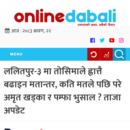
आज :
२०८३ श्रावण, २२
MENU
ललितपुर-३ मा तोसिमाले ह्वात्तै
बढाइन मतान्तर, कति मतले पछि परे
अमृत खड्का र पम्फा भुसाल ? ताजा
अपडेट