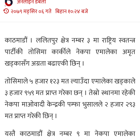
अनलाइन डबली
२०७९ मङ्सिर ०६ गते बिहान १०:२४ बजे
काठमाडौं । ललितपुर क्षेत्र नम्बर ३ मा राष्ट्रिय स्वतन्त्र
पार्टीकी तोसिमा कार्कीले नेकपा एमालेका अमृत
खड्कासँग अग्रता बढाएकी छिन् ।
तोसिमाले ५ हजार १२३ मत ल्याउँदा एमालेका खड्काले
३ हजार ९५९ मत प्राप्त गरेका छन् । तेस्रो स्थानमा रहेकी
नेकपा माओवादी केन्द्रकी पम्फा भुसालले २ हजार २९३
मत प्राप्त गरेकी छिन् ।
यस्तै काठमाडौं क्षेत्र नम्बर ९ मा नेकपा एमालेका