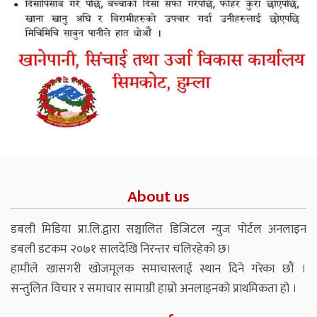
About us
डबली मिडिया प्रा.लि.द्वारा सञ्चालित डिजिटल न्युज पोर्टल अनलाइन
डबली डटकम २०७१ सालदेखि निरन्तर चलिरहेको छ।
हामीले खासगरी खोजमूलक समाचारलाई स्थान दिने गरेका छौं ।
सन्तुलित विचार र समाचार सामाग्री हाम्रो अनलाइनको प्राथमिकता हो ।