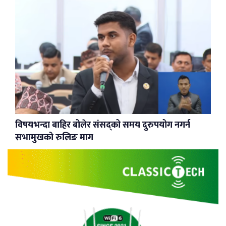
विषयभन्दा बाहिर बोलेर संसद्को समय दुरुपयोग नगर्न
सभामुखको रुलिङ माग