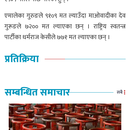
एमालेका गुरुङले ९१०९ मत ल्याउँदा माओवादीका देव
गुरूङले ७२०० मत ल्याएका छन् । राष्ट्रिय स्वतन्त्र
पार्टीका धर्मराज केसीले ७७१ मत ल्याएका छन् ।
प्रतिक्रिया
सम्बन्धित समाचार
सबै