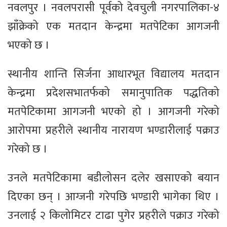
नवलपुर । नवलपरासी पूर्वको देवचुली नगरपालिका-४
झाँक्रेको एक मतदान केन्द्रमा मतपेटिका आगजनी
भएको छ ।
स्थानीय शान्ति सिर्जना आधारभूत विद्यालय मतदान
केन्द्रमा प्रदेशसभातर्फको समानुपातिक पद्धतिको
मतपेटिकामा आगजनी भएको हो । आगजनी गरेको
आरोपमा प्रहरीले स्थानीय नारायण भण्डारीलाई पक्राउ
गरेको छ ।
उनले मतपेटिकामा बडीलोसन दलेर खसाएको बयान
दिएका छन् । आग्जनी गरेपछि भण्डारी भागेका थिए ।
उनलाई २ किलोमिटर टाढा पुगेर प्रहरीले पक्राउ गरेको