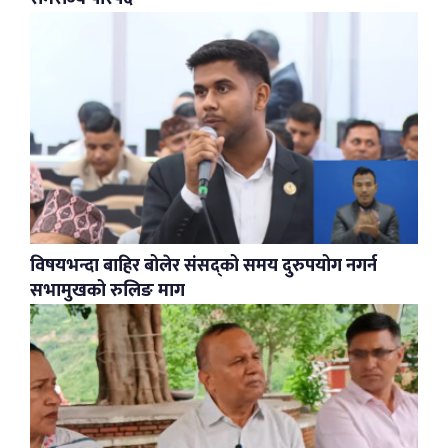
विषयभन्दा बाहिर बोलेर संसद्को समय दुरुपयोग नगर्न
सभामुखको रुलिङ माग