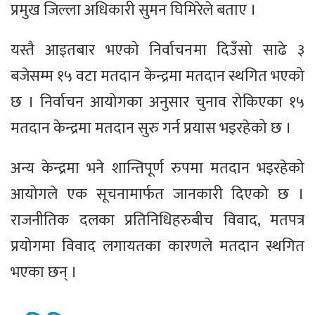
प्रमुख जिल्ला अधिकारी सुमन घिमिरेले बताए ।
यस्तै आइतबार भएको निर्वाचनमा दिउँसो साढे ३
बजेसम्म १५ वटा मतदान केन्द्रमा मतदान स्थगित भएको
छ । निर्वाचन आयोगका अनुसार चुनाव रोकिएका १५
मतदान केन्द्रमा मतदान सुरु गर्न प्रयास भइरहेको छ ।
अन्य केन्द्रमा भने शान्तिपूर्ण रुपमा मतदान भइरहेको
आयोगले एक सूचनामार्फत जानकारी दिएको छ ।
राजनीतिक दलका प्रतिनिधिहरुबीच विवाद, मतपत्र
प्रयोगमा विवाद लगायतका कारणले मतदान स्थगित
भएका छन् ।