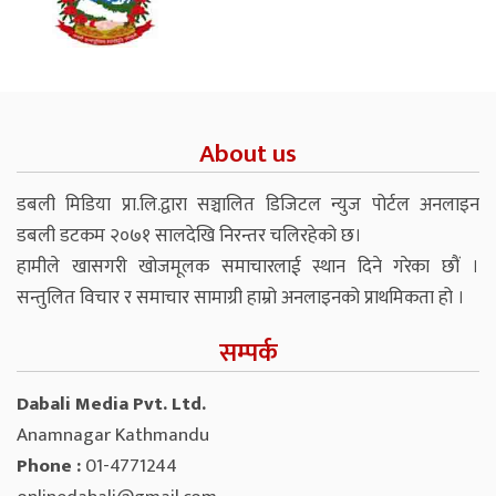
About us
डबली मिडिया प्रा.लि.द्वारा सञ्चालित डिजिटल न्युज पोर्टल अनलाइन
डबली डटकम २०७१ सालदेखि निरन्तर चलिरहेको छ।
हामीले खासगरी खोजमूलक समाचारलाई स्थान दिने गरेका छौं ।
सन्तुलित विचार र समाचार सामाग्री हाम्रो अनलाइनको प्राथमिकता हो ।
सम्पर्क
Dabali Media Pvt. Ltd.
Anamnagar Kathmandu
Phone :
01-4771244