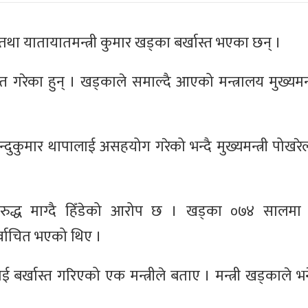
तथा यातायातमन्त्री कुमार खड्का बर्खास्त भएका छन् ।
ास्त गरेका हुन् । खड्काले समाल्दै आएको मन्त्रालय मुख्यमन्
ुकुमार थापालाई असहयोग गरेको भन्दै मुख्यमन्त्री पोखरेलल
ुद्ध माग्दै हिँडेको आरोप छ । खड्का ०७४ सालमा न
्वाचित भएको थिए ।
बर्खास्त गरिएको एक मन्त्रीले बताए । मन्त्री खड्काले 