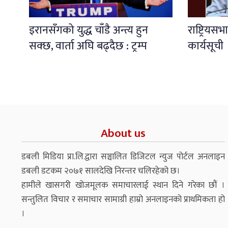
इरानसँगको युद्ध चाँडै अन्त्य हुन
राष्ट्रियस
सक्छ, वार्ता अघि बढ्दैछ : ट्रम्प
कार्यसूची
About us
डबली मिडिया प्रा.लि.द्वारा सञ्चालित डिजिटल न्युज पोर्टल अनलाइन
डबली डटकम २०७१ सालदेखि निरन्तर चलिरहेको छ।
हामीले खासगरी खोजमूलक समाचारलाई स्थान दिने गरेका छौं ।
सन्तुलित विचार र समाचार सामाग्री हाम्रो अनलाइनको प्राथमिकता हो
।