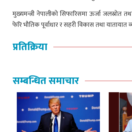
मुख्यमन्त्री नेपालीको सिफारिसमा ऊर्जा जलस्रोत त
फेरि भौतिक पूर्वाधार र सहरी विकास तथा यातायात व्यव
प्रतिक्रिया
सम्बन्धित समाचार