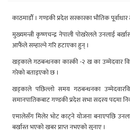
काठमाडौँ । गण्डकी प्रदेश सरकारका भौतिक पूर्वाधार 
मुख्यमन्त्री कृष्णचन्द्र नेपाली पोखरेलले उनलाई बर्ख
आफैंले सम्हाल्ने गरि हटाएका हुन् ।
खड्काले गठबन्धनका कास्की -२ ख का उम्मेदवार विन्द
गरेको बताइएको छ ।
खड्काले पछिल्लो समय गठबन्धनका उम्मेदवारविर
समानपातिकबाट गण्डकी प्रदेश सभा सदस्य पदमा निर
एमालेसँग मिलेर भोट काट्ने योजना बनाएपछि उनलाई 
बर्खास्त भएको खबर प्राप्त नभएको सुनाए ।