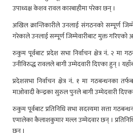
उपाध्यक्ष केशव रावल कारबाहीमा परेका छन् ।
अखिल क्रान्तिकारीले उनलाई संगठनको सम्पूर्ण जि
गरेकाले उनलाई सम्पूर्ण जिम्मेवारीबाट मुक्त गरिएको अध
रुकुम पूर्वबाट प्रदेश सभा निर्वाचन क्षेत्र नं. २ म
उनीविरुद्ध रावलले बागी उम्मेदवारी दिएका हुन् । यह
प्रदेशसभा निर्वाचन क्षेत्र नं. १ मा गठबन्धनका तर
माओवादी केन्द्रका सुरुल पुनले बागी उम्मेदवारी दिए
रुकुम पूर्वबाट प्रतिनिधि सभा सदस्यमा सत्ता गठबन्ध
एमालेका कैलाशकुमार मल्ल उम्मेदवार छन् । प्रतिनिधि 
छन् ।