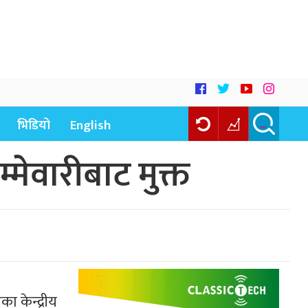
भिडियो
English
्मेवारीबाट मुक्त
ा केन्द्रीय