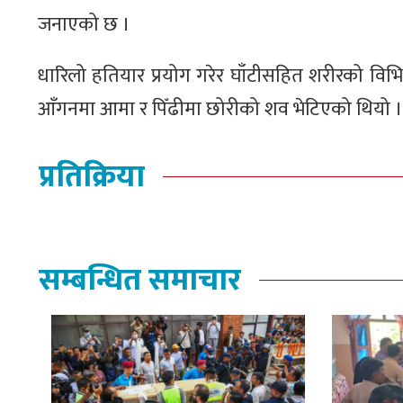
जनाएको छ ।
धारिलो हतियार प्रयोग गरेर घाँटीसहित शरीरको विभिन
आँगनमा आमा र पिँढीमा छोरीको शव भेटिएको थियो । घट
प्रतिक्रिया
सम्बन्धित समाचार