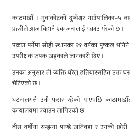
काठमाडौँ । नुवाकोटको दुप्चेश्वर गाउँपालिका–५ ब
प्रहरीले आज बिहानै एक जनालाई पक्राउ गरेको छ ।
पक्राउ पर्नेमा सोही स्थानका २१ वर्षका पुष्कल भनि
उपरीक्षक रुपक खड्काले जानकारी दिए ।
उनका अनुसार ती व्यक्ति घरेलु हतियारसहित उक्त 
भेटिएको छ ।
घटनालगत्तै उनी फरार रहेको पाएपछि काठामाडौँ
कार्यालयमा ल्याउन लागिएको छ ।
बीस वर्षीया सम्झना पाण्डे खतिवडा र उनकी छोरी त