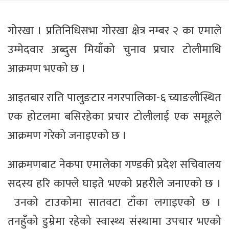
गोरखा । प्रतिनिधिसभा गोरखा क्षेत्र नम्बर २ का एमाले
उम्मेदवार अब्दुस मियाँको चुनाव प्रचार टोलीमाथि
आक्रमण भएको छ ।
आइतबार राति पालुङटार नगरपालिका-६ च्याङलीस्थित
एक होटलमा बसिरहेका प्रचार टोलीलाई एक समूहले
आक्रमण गरेको जनाइएको छ ।
आक्रमणबाट नेकपा एमालेका गण्डकी प्रदेश सचिवालय
सदस्य हरि काफ्ले घाइते भएको प्रहरीले जनाएको छ ।
उनको टाउकोमा सातवटा टाँका लगाइएको छ ।
तनहुँको डुम्रेमा रहेको स्वास्थ्य संस्थामा उपचार भएको