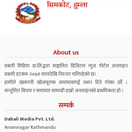
About us
डबली मिडिया प्रा.लि.द्वारा सञ्चालित डिजिटल न्युज पोर्टल अनलाइन
डबली डटकम २०७१ सालदेखि निरन्तर चलिरहेको छ।
हामीले खासगरी खोजमूलक समाचारलाई स्थान दिने गरेका छौं ।
सन्तुलित विचार र समाचार सामाग्री हाम्रो अनलाइनको प्राथमिकता हो ।
सम्पर्क
Dabali Media Pvt. Ltd.
Anamnagar Kathmandu