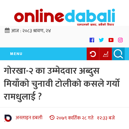
आज :
२०८३ श्रावण, २४
MENU
गोरखा-२ का उम्मेदवार अब्दुस
मियाँको चुनावी टोलीको कसले गर्यो
रामधुलाई ?
अनलाइन डबली
२०७९ कार्तिक २८ गते १२:३३ बजे