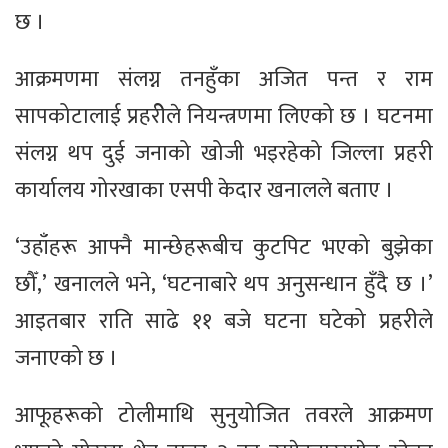
छ ।
आक्रमणमा संलग्न तनहुँका अजित पन्त र राम
सापकोटालाई प्रहरीेले नियन्त्रणमा लिएको छ । घटनमा
संलग्न थप दुई जनाको खोजी भइरहेको जिल्ला प्रहरी
कार्यालय गोरखाका एसपी केदार खनालले बताए ।
‘उहाँहरू आफ्नै मान्छेहरूबीच कुटपिट भएको बुझेका
छौँ,’ खनालले भने, ‘घटनाबारे थप अनुसन्धान हुँदै छ ।’
आइतबार राति साढे ११ बजे घटना घटेको प्रहरीले
जनाएको छ ।
आफूहरूको टोलीमाथि सुनुयोजित तवरले आक्रमण