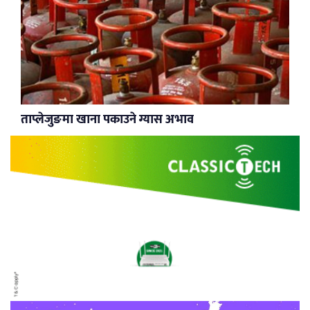
ताप्लेजुङमा खाना पकाउने ग्यास अभाव